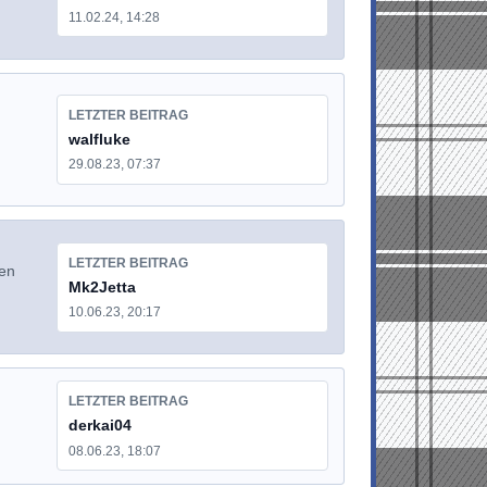
11.02.24, 14:28
LETZTER BEITRAG
walfluke
29.08.23, 07:37
LETZTER BEITRAG
den
Mk2Jetta
10.06.23, 20:17
LETZTER BEITRAG
derkai04
08.06.23, 18:07