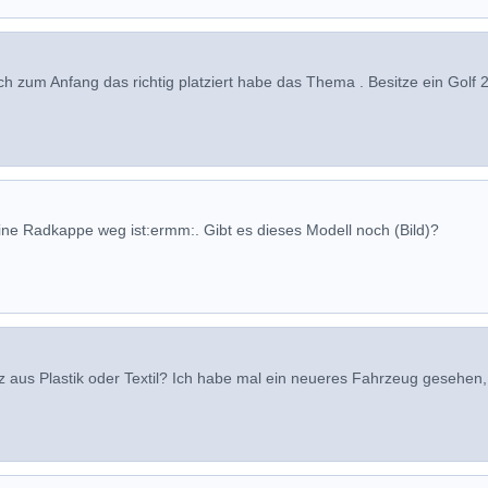
ich zum Anfang das richtig platziert habe das Thema . Besitze ein Golf 
ne Radkappe weg ist:ermm:. Gibt es dieses Modell noch (Bild)?
tz aus Plastik oder Textil? Ich habe mal ein neueres Fahrzeug gesehen,