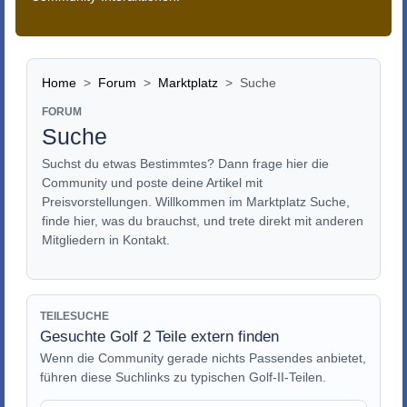
Home
Forum
Marktplatz
Suche
FORUM
Suche
Suchst du etwas Bestimmtes? Dann frage hier die
Community und poste deine Artikel mit
Preisvorstellungen. Willkommen im Marktplatz Suche,
finde hier, was du brauchst, und trete direkt mit anderen
Mitgliedern in Kontakt.
TEILESUCHE
Gesuchte Golf 2 Teile extern finden
Wenn die Community gerade nichts Passendes anbietet,
führen diese Suchlinks zu typischen Golf-II-Teilen.