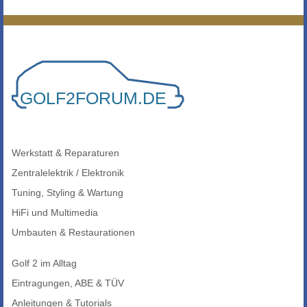
Werkstatt & Reparaturen
Zentralelektrik / Elektronik
Tuning, Styling & Wartung
HiFi und Multimedia
Umbauten & Restaurationen
Golf 2 im Alltag
Eintragungen, ABE & TÜV
Anleitungen & Tutorials