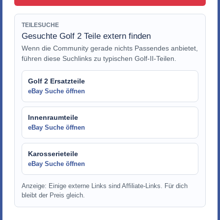
TEILESUCHE
Gesuchte Golf 2 Teile extern finden
Wenn die Community gerade nichts Passendes anbietet,
führen diese Suchlinks zu typischen Golf-II-Teilen.
Golf 2 Ersatzteile
eBay Suche öffnen
Innenraumteile
eBay Suche öffnen
Karosserieteile
eBay Suche öffnen
Anzeige: Einige externe Links sind Affiliate-Links. Für dich
bleibt der Preis gleich.