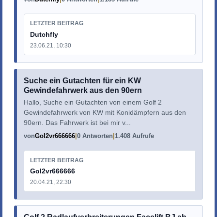
LETZTER BEITRAG
Dutchfly
23.06.21, 10:30
Suche ein Gutachten für ein KW
Gewindefahrwerk aus den 90ern
Hallo, Suche ein Gutachten von einem Golf 2
Gewindefahrwerk von KW mit Konidämpfern aus den
90ern. Das Fahrwerk ist bei mir v...
von
Gol2vr666666
0 Antworten
1.408 Aufrufe
LETZTER BEITRAG
Gol2vr666666
20.04.21, 22:30