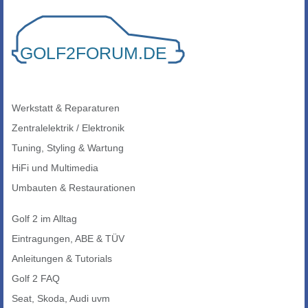
Werkstatt & Reparaturen
Zentralelektrik / Elektronik
Tuning, Styling & Wartung
HiFi und Multimedia
Umbauten & Restaurationen
Golf 2 im Alltag
Eintragungen, ABE & TÜV
Anleitungen & Tutorials
Golf 2 FAQ
Seat, Skoda, Audi uvm