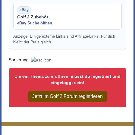
Golf 2 Zubehör
eBay Suche öffnen
Anzeige: Einige externe Links sind Affiliate-Links. Für dich
bleibt der Preis gleich.
Sortierung:
Um ein Thema zu eröffnen, musst du registriert und
eingeloggt sein!
Jetzt im Golf 2 Forum registrieren