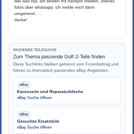
wer was hat, am besten mit handynr melden, zwecks
fotos über whatsapp. ich melde mich dann
umgehend.......
danke!
PASSENDE TEILESUCHE
Zum Thema passende Golf-2-Teile finden
Diese Suchlinks bleiben getrennt vom Forenbeitrag und
führen zu thematisch passenden eBay-Angeboten.
Karosserie und Reparaturbleche
eBay Suche öffnen
Gesuchte Ersatzteile
eBay Suche öffnen