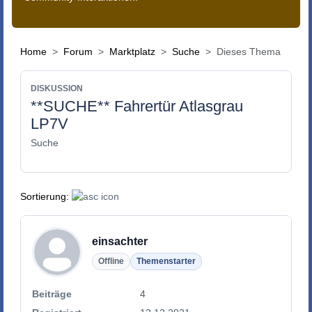
Home
Forum
Marktplatz
Suche
Dieses Thema
DISKUSSION
**SUCHE** Fahrertür Atlasgrau
LP7V
Suche
Sortierung:
einsachter
Offline
Themenstarter
Beiträge
4