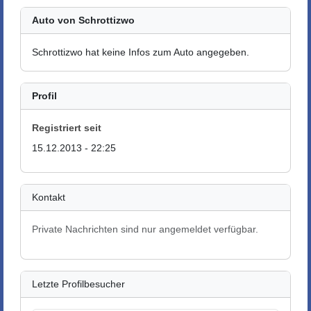
Auto von Schrottizwo
Schrottizwo hat keine Infos zum Auto angegeben.
Profil
Registriert seit
15.12.2013 - 22:25
Kontakt
Private Nachrichten sind nur angemeldet verfügbar.
Letzte Profilbesucher