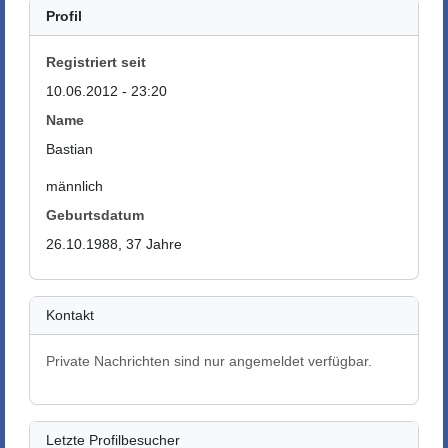
Profil
Registriert seit
10.06.2012 - 23:20
Name
Bastian
männlich
Geburtsdatum
26.10.1988, 37 Jahre
Kontakt
Private Nachrichten sind nur angemeldet verfügbar.
Letzte Profilbesucher