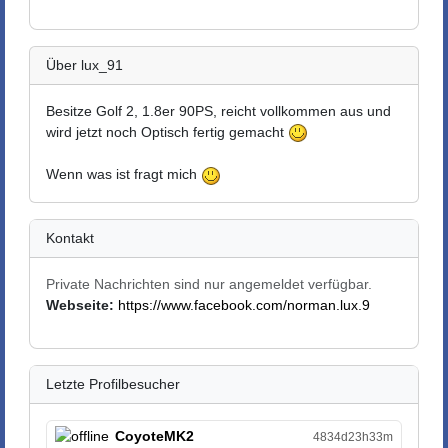
Über lux_91
Besitze Golf 2, 1.8er 90PS, reicht vollkommen aus und
wird jetzt noch Optisch fertig gemacht
Wenn was ist fragt mich
Kontakt
Private Nachrichten sind nur angemeldet verfügbar.
Webseite:
https://www.facebook.com/norman.lux.9
Letzte Profilbesucher
CoyoteMK2
4834d23h33m