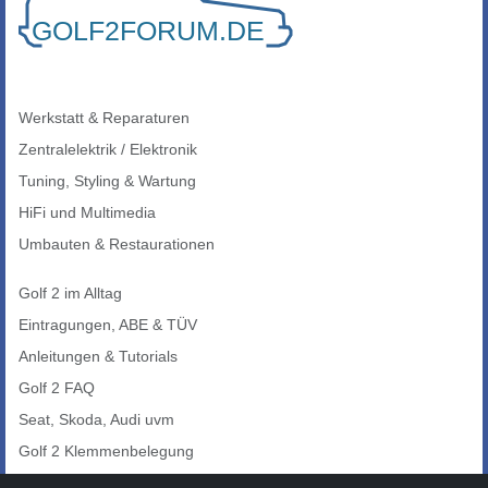
Werkstatt & Reparaturen
Zentralelektrik / Elektronik
Tuning, Styling & Wartung
HiFi und Multimedia
Umbauten & Restaurationen
Golf 2 im Alltag
Eintragungen, ABE & TÜV
Anleitungen & Tutorials
Golf 2 FAQ
Seat, Skoda, Audi uvm
Golf 2 Klemmenbelegung