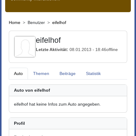
Home
Benutzer
eifelhof
eifelhof
Letzte Aktivität:
08.01.2013 - 18:46
offline
Auto
Themen
Beiträge
Statistik
Auto von eifelhof
eifelhof hat keine Infos zum Auto angegeben.
Profil