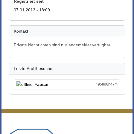
Registriert seit
07.01.2013 - 18:09
Kontakt
Private Nachrichten sind nur angemeldet verfügbar.
Letzte Profilbesucher
Fabian
4958d8h47m