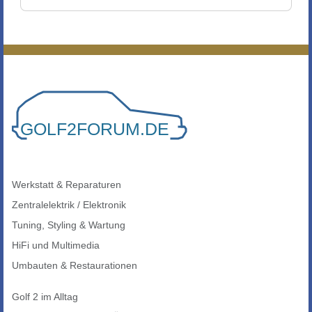
Werkstatt & Reparaturen
Zentralelektrik / Elektronik
Tuning, Styling & Wartung
HiFi und Multimedia
Umbauten & Restaurationen
Golf 2 im Alltag