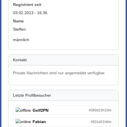
Registriert seit
03.02.2013 - 16:36
Name
Steffen
männlich
Kontakt
Private Nachrichten sind nur angemeldet verfügbar.
Letzte Profilbesucher
Golf2PN
4360d15h10m
Fabian
4931d21h6m