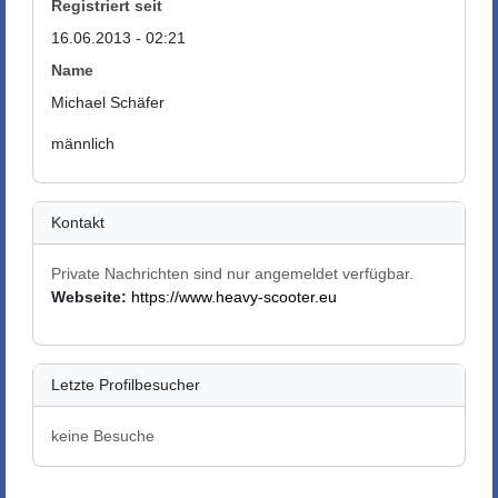
Registriert seit
16.06.2013 - 02:21
Name
Michael Schäfer
männlich
Kontakt
Private Nachrichten sind nur angemeldet verfügbar.
Webseite:
https://www.heavy-scooter.eu
Letzte Profilbesucher
keine Besuche