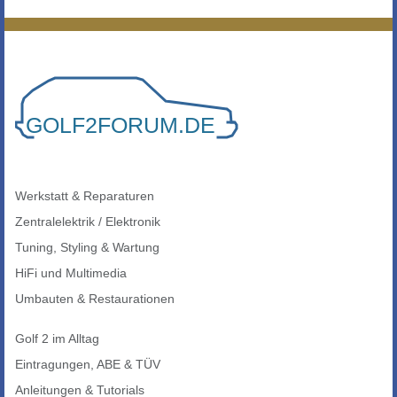
Werkstatt & Reparaturen
Zentralelektrik / Elektronik
Tuning, Styling & Wartung
HiFi und Multimedia
Umbauten & Restaurationen
Golf 2 im Alltag
Eintragungen, ABE & TÜV
Anleitungen & Tutorials