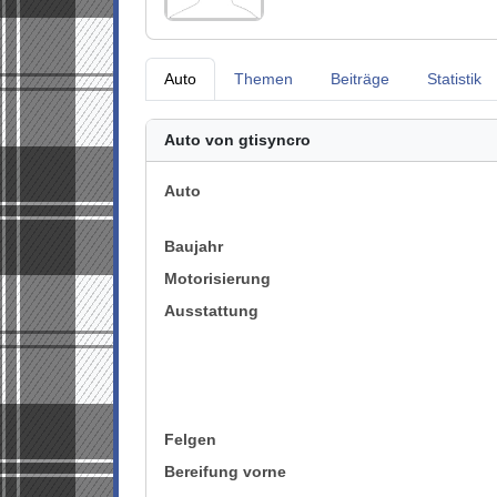
Auto
Themen
Beiträge
Statistik
Auto von gtisyncro
Auto
Baujahr
Motorisierung
Ausstattung
Felgen
Bereifung vorne