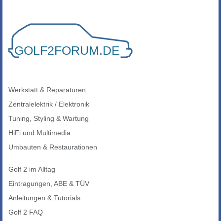
Werkstatt & Reparaturen
Zentralelektrik / Elektronik
Tuning, Styling & Wartung
HiFi und Multimedia
Umbauten & Restaurationen
Golf 2 im Alltag
Eintragungen, ABE & TÜV
Anleitungen & Tutorials
Golf 2 FAQ