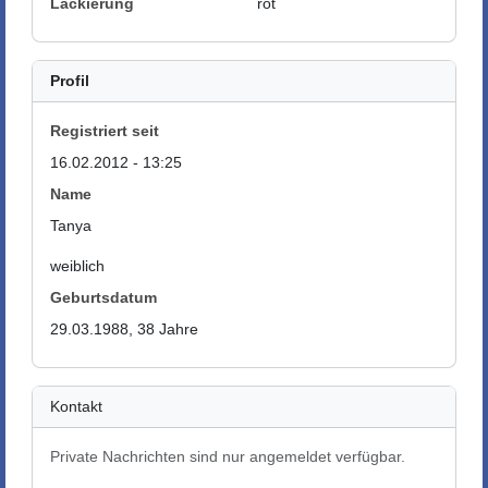
Lackierung
rot
Profil
Registriert seit
16.02.2012 - 13:25
Name
Tanya
weiblich
Geburtsdatum
29.03.1988, 38 Jahre
Kontakt
Private Nachrichten sind nur angemeldet verfügbar.