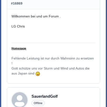
#16869
Willkommen bei und um Forum .
LG Chris
Homepage
Fehlende Leistung ist nur durch Wahnsinn zu ersetzen
!
Gott schütze uns vor Sturm und Wind und Autos die
aus Japan sind
SauerlandGolf
Offline