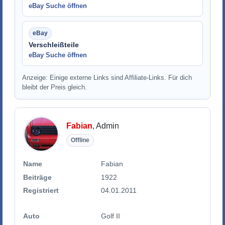
eBay Suche öffnen
Verschleißteile
eBay Suche öffnen
Anzeige: Einige externe Links sind Affiliate-Links. Für dich
bleibt der Preis gleich.
Fabian
, Admin
Offline
Name
Fabian
Beiträge
1922
Registriert
04.01.2011
Auto
Golf II