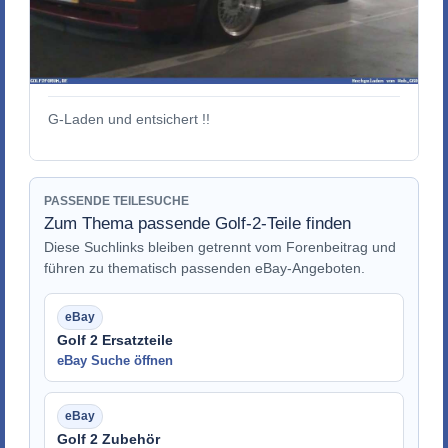
G-Laden und entsichert !!
PASSENDE TEILESUCHE
Zum Thema passende Golf-2-Teile finden
Diese Suchlinks bleiben getrennt vom Forenbeitrag und
führen zu thematisch passenden eBay-Angeboten.
Golf 2 Ersatzteile
eBay Suche öffnen
Golf 2 Zubehör