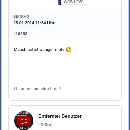
WOB I G60
BEITRAG
25.01.2014 11:34 Uhr
#16852
Manchmal ist weniger mehr
G-Laden und entsichert !!
Entfernter Benutzer
Offline