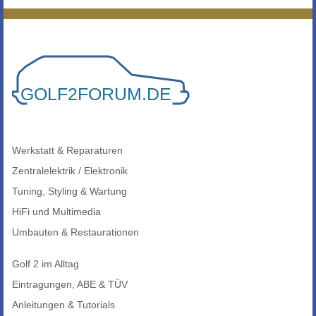
Werkstatt & Reparaturen
Zentralelektrik / Elektronik
Tuning, Styling & Wartung
HiFi und Multimedia
Umbauten & Restaurationen
Golf 2 im Alltag
Eintragungen, ABE & TÜV
Anleitungen & Tutorials