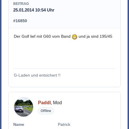
BEITRAG
25.01.2014 10:54 Uhr
#16850
Der Golf lief mit G60 vom Band
und ja sind 195/45
G-Laden und entsichert !!
Paddl
, Mod
Offline
Name
Patrick