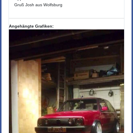
Gruß Josh aus Wolfsburg
Angehängte Grafiken: