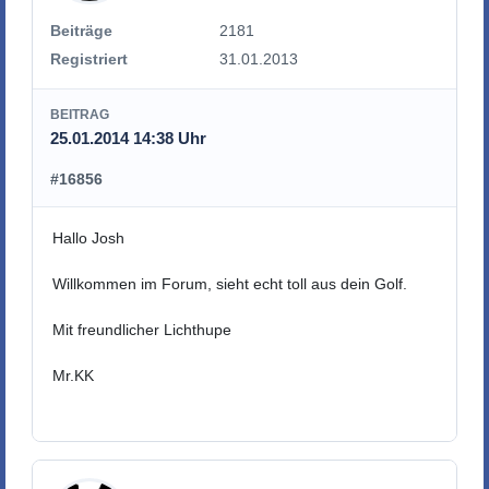
Beiträge
2181
Registriert
31.01.2013
BEITRAG
25.01.2014 14:38 Uhr
#16856
Hallo Josh
Willkommen im Forum, sieht echt toll aus dein Golf.
Mit freundlicher Lichthupe
Mr.KK