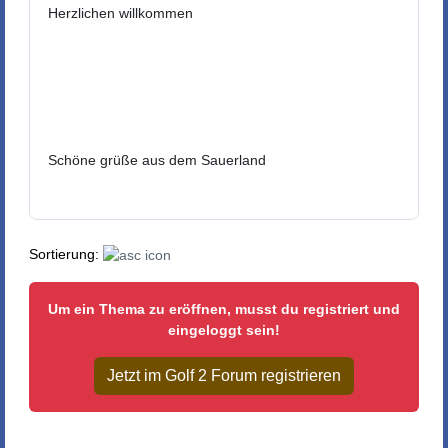
Herzlichen willkommen
Schöne grüße aus dem Sauerland
Sortierung:
Um ein Thema zu eröffnen, musst du registriert und
eingeloggt sein!
Jetzt im Golf 2 Forum registrieren