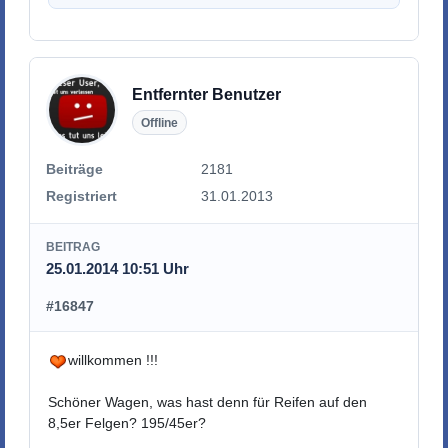
Entfernter Benutzer
Offline
Beiträge
2181
Registriert
31.01.2013
BEITRAG
25.01.2014 10:51 Uhr
#16847
willkommen !!!
Schöner Wagen, was hast denn für Reifen auf den
8,5er Felgen? 195/45er?