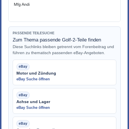
Mfg Andi
PASSENDE TEILESUCHE
Zum Thema passende Golf-2-Teile finden
Diese Suchlinks bleiben getrennt vom Forenbeitrag und
führen zu thematisch passenden eBay-Angeboten.
Motor und Zündung
eBay Suche öffnen
Achse und Lager
eBay Suche öffnen