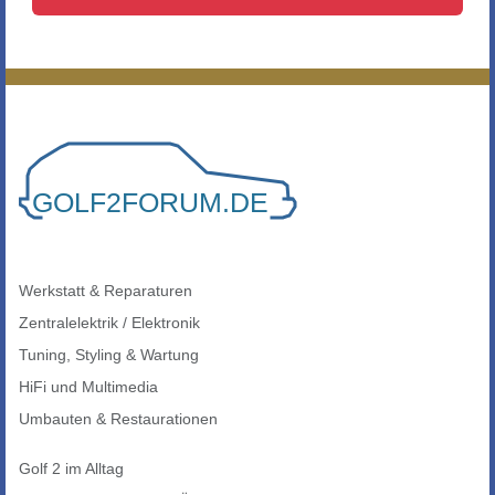
Werkstatt & Reparaturen
Zentralelektrik / Elektronik
Tuning, Styling & Wartung
HiFi und Multimedia
Umbauten & Restaurationen
Golf 2 im Alltag