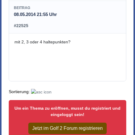
BEITRAG
08.05.2014 21:55 Uhr
#22525
mit 2, 3 oder 4 haltepunkten?
Sortierung:
Um ein Thema zu eröffnen, musst du registriert und
eingeloggt sein!
Jetzt im Golf 2 Forum registrieren