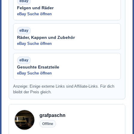
Felgen und Räder
eBay Suche öffnen
Räder, Kappen und Zubehör
eBay Suche öffnen
Gesuchte Ersatzteile
eBay Suche öffnen
Anzeige: Einige externe Links sind Affiliate-Links. Für dich
bleibt der Preis gleich.
grafpaschn
Offline