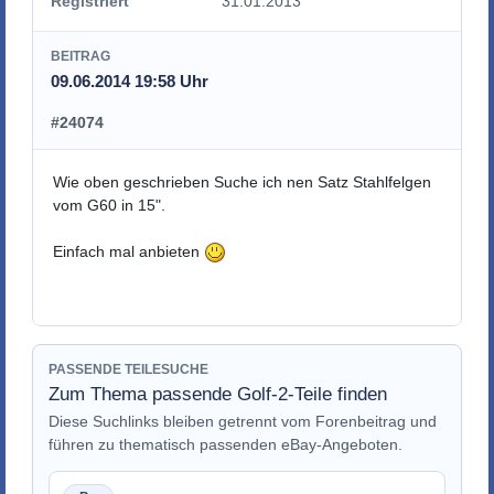
Registriert
31.01.2013
BEITRAG
09.06.2014 19:58 Uhr
#24074
Wie oben geschrieben Suche ich nen Satz Stahlfelgen
vom G60 in 15".
Einfach mal anbieten
PASSENDE TEILESUCHE
Zum Thema passende Golf-2-Teile finden
Diese Suchlinks bleiben getrennt vom Forenbeitrag und
führen zu thematisch passenden eBay-Angeboten.