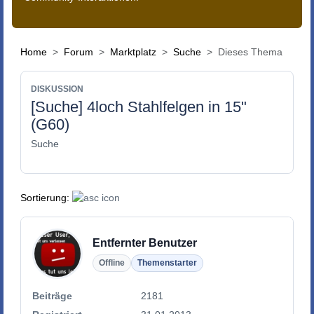
Home
Forum
Marktplatz
Suche
Dieses Thema
DISKUSSION
[Suche] 4loch Stahlfelgen in 15"
(G60)
Suche
Sortierung:
Entfernter Benutzer
Offline
Themenstarter
Beiträge
2181