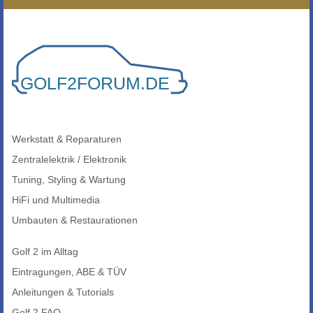
Werkstatt & Reparaturen
Zentralelektrik / Elektronik
Tuning, Styling & Wartung
HiFi und Multimedia
Umbauten & Restaurationen
Golf 2 im Alltag
Eintragungen, ABE & TÜV
Anleitungen & Tutorials
Golf 2 FAQ