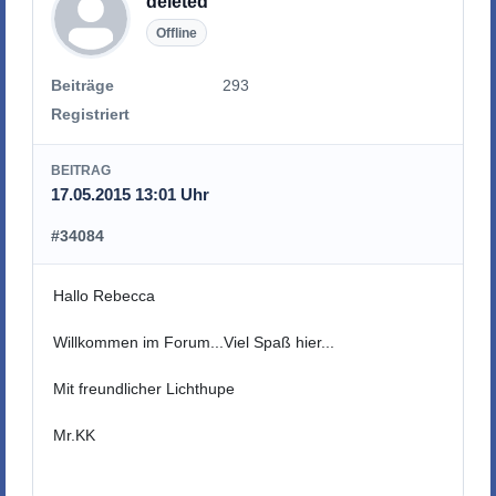
deleted
Offline
Beiträge
293
Registriert
BEITRAG
17.05.2015 13:01 Uhr
#34084
Hallo Rebecca
Willkommen im Forum...Viel Spaß hier...
Mit freundlicher Lichthupe
Mr.KK