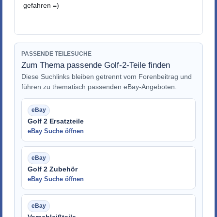
gefahren =)
PASSENDE TEILESUCHE
Zum Thema passende Golf-2-Teile finden
Diese Suchlinks bleiben getrennt vom Forenbeitrag und
führen zu thematisch passenden eBay-Angeboten.
Golf 2 Ersatzteile
eBay Suche öffnen
Golf 2 Zubehör
eBay Suche öffnen
Verschleißteile