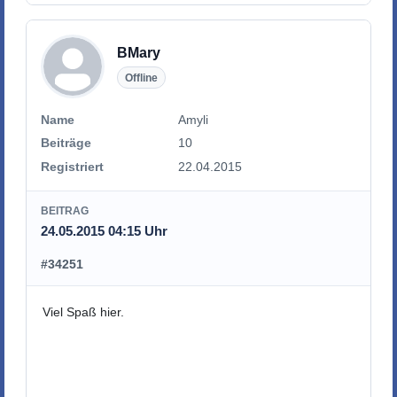
BMary
Offline
Name
Amyli
Beiträge
10
Registriert
22.04.2015
BEITRAG
24.05.2015 04:15 Uhr
#34251
Viel Spaß hier.