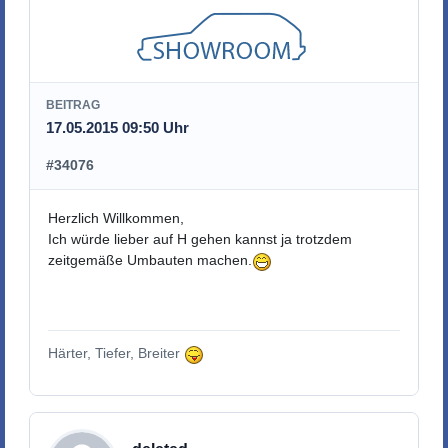
BEITRAG
17.05.2015 09:50 Uhr
#34076
Herzlich Willkommen,
Ich würde lieber auf H gehen kannst ja trotzdem
zeitgemäße Umbauten machen.
Härter, Tiefer, Breiter