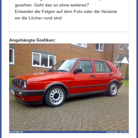
gesehen. Geht das so ohne weiteres?
Entweder die Felgen auf dem Foto oder die Variante
wo die Löcher rund sind
Angehängte Grafiken: