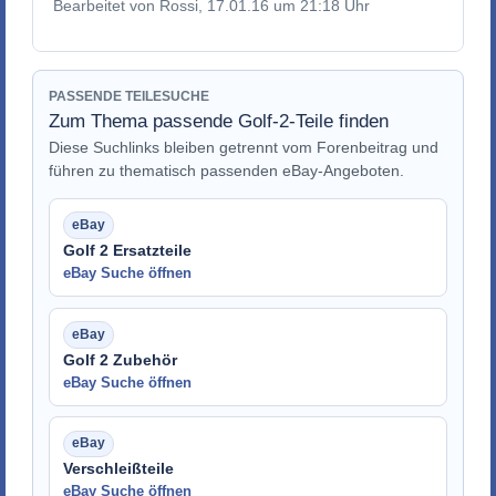
Bearbeitet von Rossi, 17.01.16 um 21:18 Uhr
PASSENDE TEILESUCHE
Zum Thema passende Golf-2-Teile finden
Diese Suchlinks bleiben getrennt vom Forenbeitrag und
führen zu thematisch passenden eBay-Angeboten.
Golf 2 Ersatzteile
eBay Suche öffnen
Golf 2 Zubehör
eBay Suche öffnen
Verschleißteile
eBay Suche öffnen