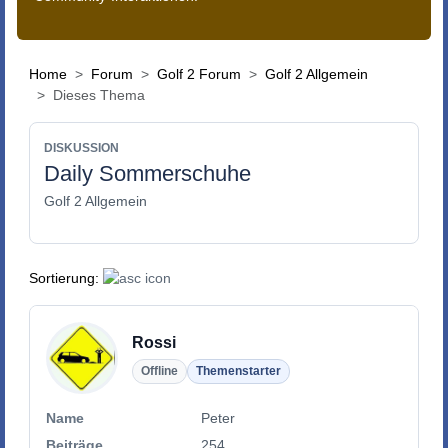
Home
Forum
Golf 2 Forum
Golf 2 Allgemein
Dieses Thema
DISKUSSION
Daily Sommerschuhe
Golf 2 Allgemein
Sortierung:
Rossi
Offline
Themenstarter
Name
Peter
Beiträge
254