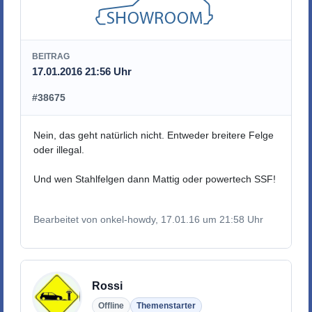
BEITRAG
17.01.2016 21:56 Uhr
#38675
Nein, das geht natürlich nicht. Entweder breitere Felge
oder illegal.
Und wen Stahlfelgen dann Mattig oder powertech SSF!
Bearbeitet von onkel-howdy, 17.01.16 um 21:58 Uhr
Rossi
Offline
Themenstarter