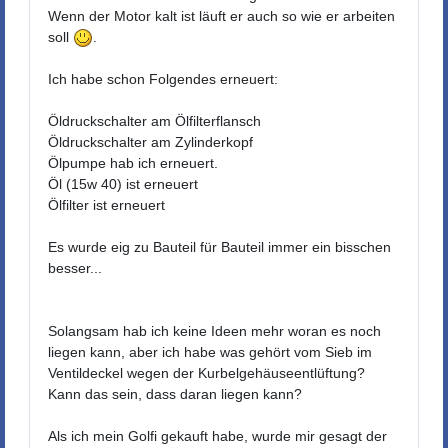
Wenn der Motor kalt ist läuft er auch so wie er arbeiten
soll
.
Ich habe schon Folgendes erneuert:
Öldruckschalter am Ölfilterflansch
Öldruckschalter am Zylinderkopf
Ölpumpe hab ich erneuert.
Öl (15w 40) ist erneuert
Ölfilter ist erneuert
Es wurde eig zu Bauteil für Bauteil immer ein bisschen
besser...
Solangsam hab ich keine Ideen mehr woran es noch
liegen kann, aber ich habe was gehört vom Sieb im
Ventildeckel wegen der Kurbelgehäuseentlüftung?
Kann das sein, dass daran liegen kann?
Als ich mein Golfi gekauft habe, wurde mir gesagt der