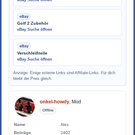
Golf 2 Zubehör
eBay Suche öffnen
Verschleißteile
eBay Suche öffnen
Anzeige: Einige externe Links sind Affiliate-Links. Für dich
bleibt der Preis gleich.
onkel-howdy
, Mod
Offline
Name
Alex
Beiträge
2402