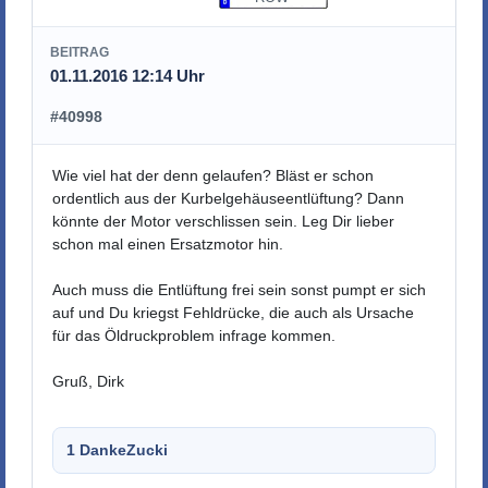
BEITRAG
01.11.2016 12:14 Uhr
#40998
Wie viel hat der denn gelaufen? Bläst er schon
ordentlich aus der Kurbelgehäuseentlüftung? Dann
könnte der Motor verschlissen sein. Leg Dir lieber
schon mal einen Ersatzmotor hin.
Auch muss die Entlüftung frei sein sonst pumpt er sich
auf und Du kriegst Fehldrücke, die auch als Ursache
für das Öldruckproblem infrage kommen.
Gruß, Dirk
1 Danke
Zucki