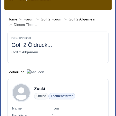
Home
Forum
Golf 2 Forum
Golf 2 Allgemein
Dieses Thema
DISKUSSION
Golf 2 Öldruck...
Golf 2 Allgemein
Sortierung:
Zucki
Offline
Themenstarter
Name
Tom
Beiträge
1