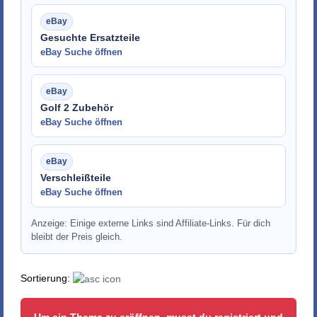
Gesuchte Ersatzteile
eBay Suche öffnen
Golf 2 Zubehör
eBay Suche öffnen
Verschleißteile
eBay Suche öffnen
Anzeige: Einige externe Links sind Affiliate-Links. Für dich
bleibt der Preis gleich.
Sortierung:
Um ein Thema zu eröffnen, musst du registriert und