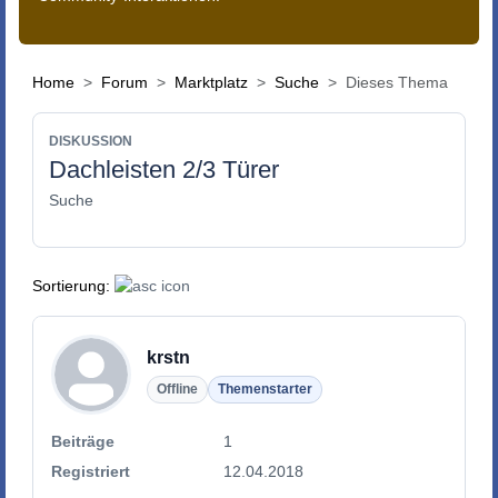
Home
Forum
Marktplatz
Suche
Dieses Thema
DISKUSSION
Dachleisten 2/3 Türer
Suche
Sortierung:
krstn
Offline
Themenstarter
Beiträge
1
Registriert
12.04.2018