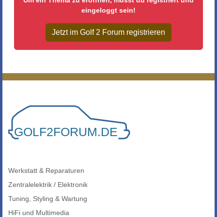
eingeloggt sein!
Jetzt im Golf 2 Forum registrieren
Werkstatt & Reparaturen
Zentralelektrik / Elektronik
Tuning, Styling & Wartung
HiFi und Multimedia