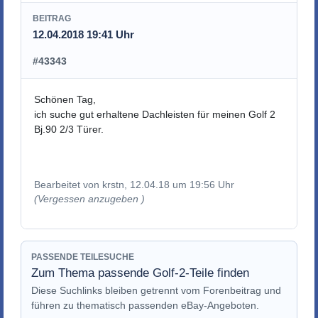
BEITRAG
12.04.2018 19:41 Uhr
#43343
Schönen Tag,
ich suche gut erhaltene Dachleisten für meinen Golf 2
Bj.90 2/3 Türer.
Bearbeitet von krstn, 12.04.18 um 19:56 Uhr
(Vergessen anzugeben )
PASSENDE TEILESUCHE
Zum Thema passende Golf-2-Teile finden
Diese Suchlinks bleiben getrennt vom Forenbeitrag und
führen zu thematisch passenden eBay-Angeboten.