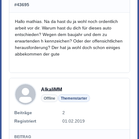
#43695
Hallo mathias. Na da hast du ja wohl noch ordentlich
arbeit vor dir. Warum hast du dich für dieses auto
entschieden? Wegen dem baujahr und dem zu
erwartenden h kennzeichen? Oder der offensichtlichen
herausforderung? Der hat ja wohl doch schon einiges
abbekommen der gute
AlkaliMM
Offline
Themenstarter
Beiträge
2
Registriert
01.02.2019
BEITRAG