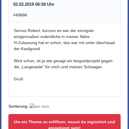
02.02.2019 06:58 Uhr
#43696
Servus Robert, kurzum es war der einzigste
einigermaßen ordentliche in meiner Nähe.
H-Zulassung hat er schon, das war mit unter überhaupt
der Kaufgrund.
Wird schon, ist ja wie gesagt ein langzeitprojekt gegen
die „Langeweile“ für mich und meinen Schwager.
Gruß
Sortierung:
Um ein Thema zu eröffnen, musst du registriert und
eingeloggt sein!