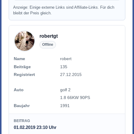
Anzeige: Einige externe Links sind Affiliate-Links. Für dich
bleibt der Preis gleich.
robertgt
Offline
Name
robert
Beiträge
135
Registriert
27.12.2015
Auto
golf 2
1.8 66KW 90PS
Baujahr
1991
BEITRAG
01.02.2019 23:10 Uhr