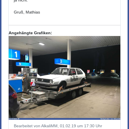
Gruß, Mathias
Angehängte Grafiken:
Bearbeitet von AlkaliMM, 01.02.19 um 17:30 Uhr