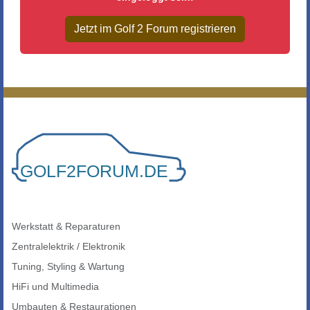
Jetzt im Golf 2 Forum registrieren
Werkstatt & Reparaturen
Zentralelektrik / Elektronik
Tuning, Styling & Wartung
HiFi und Multimedia
Umbauten & Restaurationen