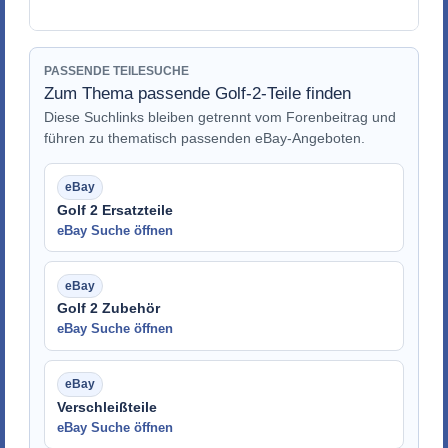
PASSENDE TEILESUCHE
Zum Thema passende Golf-2-Teile finden
Diese Suchlinks bleiben getrennt vom Forenbeitrag und
führen zu thematisch passenden eBay-Angeboten.
Golf 2 Ersatzteile
eBay Suche öffnen
Golf 2 Zubehör
eBay Suche öffnen
Verschleißteile
eBay Suche öffnen