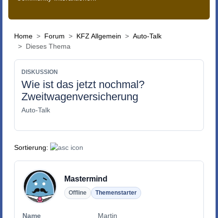
Home
Forum
KFZ Allgemein
Auto-Talk
Dieses Thema
DISKUSSION
Wie ist das jetzt nochmal?
Zweitwagenversicherung
Auto-Talk
Sortierung:
Mastermind
Offline
Themenstarter
Name
Martin