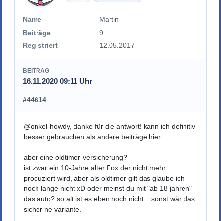
Name
Martin
Beiträge
9
Registriert
12.05.2017
BEITRAG
16.11.2020 09:11 Uhr
#44614
@onkel-howdy, danke für die antwort! kann ich definitiv
besser gebrauchen als andere beiträge hier ...
aber eine oldtimer-versicherung?
ist zwar ein 10-Jahre alter Fox der nicht mehr
produziert wird, aber als oldtimer gilt das glaube ich
noch lange nicht xD oder meinst du mit "ab 18 jahren"
das auto? so alt ist es eben noch nicht... sonst wär das
sicher ne variante.