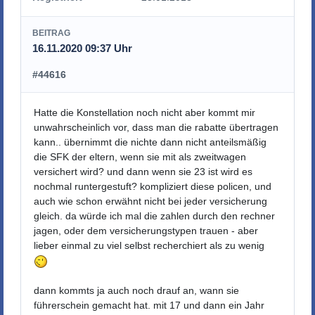
BEITRAG
16.11.2020 09:37 Uhr
#44616
Hatte die Konstellation noch nicht aber kommt mir
unwahrscheinlich vor, dass man die rabatte übertragen
kann.. übernimmt die nichte dann nicht anteilsmäßig
die SFK der eltern, wenn sie mit als zweitwagen
versichert wird? und dann wenn sie 23 ist wird es
nochmal runtergestuft? kompliziert diese policen, und
auch wie schon erwähnt nicht bei jeder versicherung
gleich. da würde ich mal die zahlen durch den rechner
jagen, oder dem versicherungstypen trauen - aber
lieber einmal zu viel selbst recherchiert als zu wenig
dann kommts ja auch noch drauf an, wann sie
führerschein gemacht hat. mit 17 und dann ein Jahr