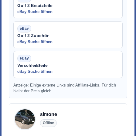
Golf 2 Ersatzteile
eBay Suche öffnen
Golf 2 Zubehör
eBay Suche öffnen
Verschleißteile
eBay Suche öffnen
Anzeige: Einige externe Links sind Affiliate-Links. Für dich
bleibt der Preis gleich.
simone
Offline