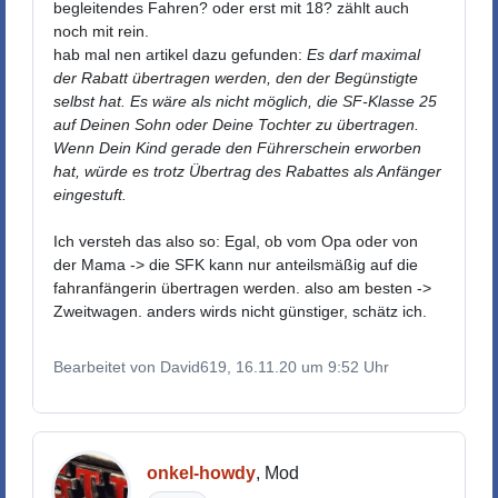
begleitendes Fahren? oder erst mit 18? zählt auch
noch mit rein.
hab mal nen artikel dazu gefunden:
Es darf maximal
der Rabatt übertragen werden, den der Begünstigte
selbst hat. Es wäre als nicht möglich, die SF-Klasse 25
auf Deinen Sohn oder Deine Tochter zu übertragen.
Wenn Dein Kind gerade den Führerschein erworben
hat, würde es trotz Übertrag des Rabattes als Anfänger
eingestuft.
Ich versteh das also so: Egal, ob vom Opa oder von
der Mama -> die SFK kann nur anteilsmäßig auf die
fahranfängerin übertragen werden. also am besten ->
Zweitwagen. anders wirds nicht günstiger, schätz ich.
Bearbeitet von David619, 16.11.20 um 9:52 Uhr
onkel-howdy
, Mod