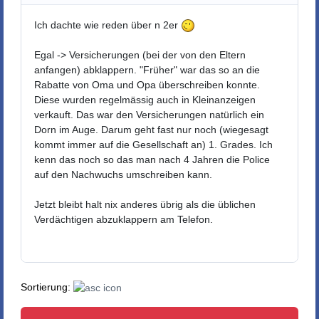
Ich dachte wie reden über n 2er
Egal -> Versicherungen (bei der von den Eltern
anfangen) abklappern. "Früher" war das so an die
Rabatte von Oma und Opa überschreiben konnte.
Diese wurden regelmässig auch in Kleinanzeigen
verkauft. Das war den Versicherungen natürlich ein
Dorn im Auge. Darum geht fast nur noch (wiegesagt
kommt immer auf die Gesellschaft an) 1. Grades. Ich
kenn das noch so das man nach 4 Jahren die Police
auf den Nachwuchs umschreiben kann.
Jetzt bleibt halt nix anderes übrig als die üblichen
Verdächtigen abzuklappern am Telefon.
Sortierung: