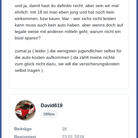
und ja, damit hast du definitiv recht. aber sein wir mal
ehrlich: mit 18 ist man eben jung und hat noch kein
einkommen, bzw kaum. klar - wer sichs nicht leisten
kann muss auch kein auto haben. aber wenns doch auf
legale weise mit anderen mitteln geht, warum nicht ein
bissl sparen?
zumal ja ( leider ) die wenigsten jugendlichen selbst für
die auto-kosten aufkommen ( da zählt meine nichte
zum glück nicht dazu, sie will die versicherungskosten
selbst tragen ).
David619
Offline
Beiträge
16
Registriert
23.01.2018