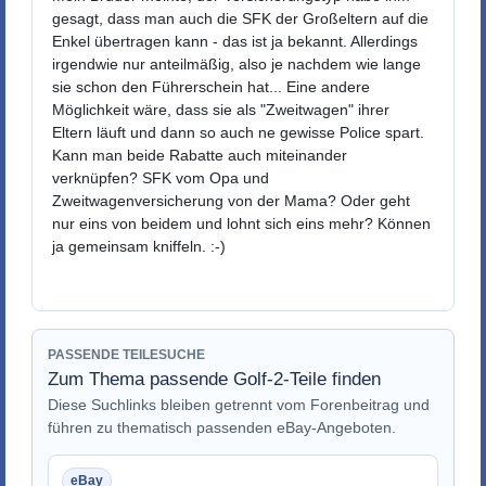
gesagt, dass man auch die SFK der Großeltern auf die
Enkel übertragen kann - das ist ja bekannt. Allerdings
irgendwie nur anteilmäßig, also je nachdem wie lange
sie schon den Führerschein hat... Eine andere
Möglichkeit wäre, dass sie als "Zweitwagen" ihrer
Eltern läuft und dann so auch ne gewisse Police spart.
Kann man beide Rabatte auch miteinander
verknüpfen? SFK vom Opa und
Zweitwagenversicherung von der Mama? Oder geht
nur eins von beidem und lohnt sich eins mehr? Können
ja gemeinsam kniffeln. :-)
PASSENDE TEILESUCHE
Zum Thema passende Golf-2-Teile finden
Diese Suchlinks bleiben getrennt vom Forenbeitrag und
führen zu thematisch passenden eBay-Angeboten.