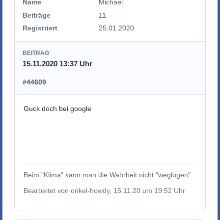
Name
Michael
Beiträge
11
Registriert
25.01.2020
BEITRAG
15.11.2020 13:37 Uhr
#44609
Guck doch bei google
Beim "Klima" kann man die Wahrheit nicht "weglügen".
Bearbeitet von onkel-howdy, 15.11.20 um 19:52 Uhr