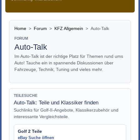
Home
Forum
KFZ Allgemein
Auto-Talk
FORUM
Auto-Talk
Im Auto-Talk ist der richtige Platz für Themen rund ums
Auto! Tauche ein in spannende Diskussionen über
Fahrzeuge, Technik, Tuning und vieles mehr.
TEILESUCHE
Auto-Talk: Teile und Klassiker finden
Suchlinks für Golf-II-Angebote, Klassikerzubehör und
interessante Vergleichsteile.
Golf 2 Teile
eBay Suche öffnen