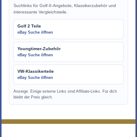
Suchlinks für Golf-II-Angebote, Klassikerzubehör und
interessante Vergleichsteile.
Golf 2 Teile
eBay Suche öffnen
Youngtimer-Zubehör
eBay Suche öffnen
VW-Klassikerteile
eBay Suche öffnen
Anzeige: Einige externe Links sind Affiliate-Links. Für dich
bleibt der Preis gleich.