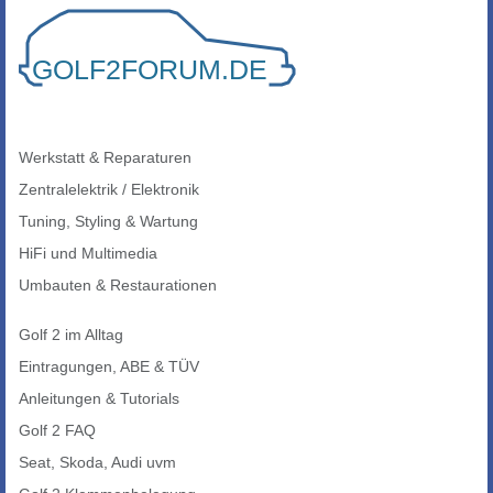
Werkstatt & Reparaturen
Zentralelektrik / Elektronik
Tuning, Styling & Wartung
HiFi und Multimedia
Umbauten & Restaurationen
Golf 2 im Alltag
Eintragungen, ABE & TÜV
Anleitungen & Tutorials
Golf 2 FAQ
Seat, Skoda, Audi uvm