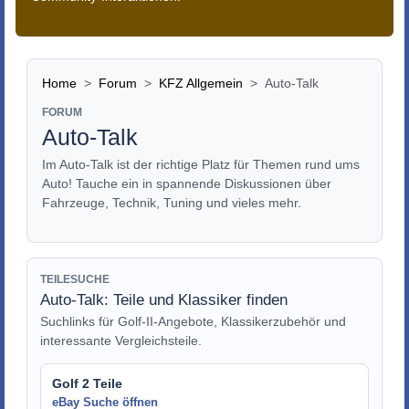
Home
Forum
KFZ Allgemein
Auto-Talk
FORUM
Auto-Talk
Im Auto-Talk ist der richtige Platz für Themen rund ums
Auto! Tauche ein in spannende Diskussionen über
Fahrzeuge, Technik, Tuning und vieles mehr.
TEILESUCHE
Auto-Talk: Teile und Klassiker finden
Suchlinks für Golf-II-Angebote, Klassikerzubehör und
interessante Vergleichsteile.
Golf 2 Teile
eBay Suche öffnen