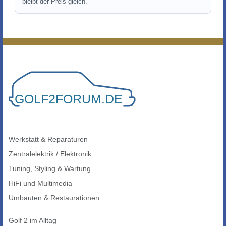
bleibt der Preis gleich.
Werkstatt & Reparaturen
Zentralelektrik / Elektronik
Tuning, Styling & Wartung
HiFi und Multimedia
Umbauten & Restaurationen
Golf 2 im Alltag