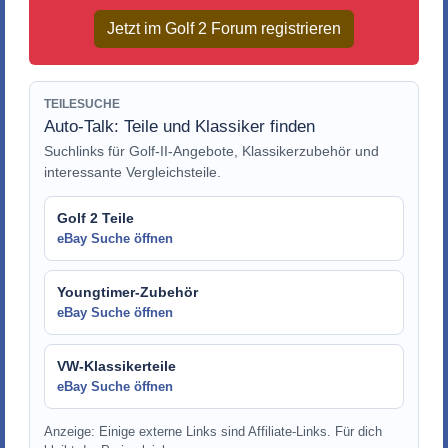
Jetzt im Golf 2 Forum registrieren
TEILESUCHE
Auto-Talk: Teile und Klassiker finden
Suchlinks für Golf-II-Angebote, Klassikerzubehör und
interessante Vergleichsteile.
Golf 2 Teile
eBay Suche öffnen
Youngtimer-Zubehör
eBay Suche öffnen
VW-Klassikerteile
eBay Suche öffnen
Anzeige: Einige externe Links sind Affiliate-Links. Für dich