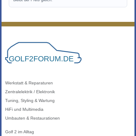
Werkstatt & Reparaturen
Zentralelektrik / Elektronik
Tuning, Styling & Wartung
HiFi und Multimedia
Umbauten & Restaurationen
Golf 2 im Alltag