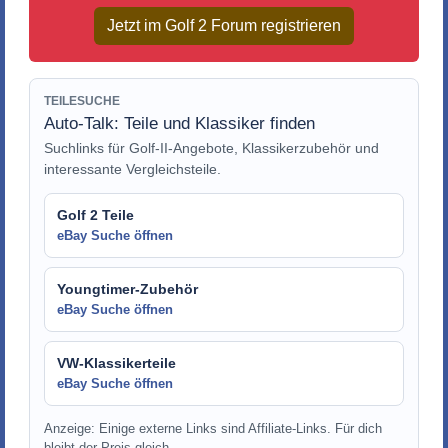
Jetzt im Golf 2 Forum registrieren
TEILESUCHE
Auto-Talk: Teile und Klassiker finden
Suchlinks für Golf-II-Angebote, Klassikerzubehör und
interessante Vergleichsteile.
Golf 2 Teile
eBay Suche öffnen
Youngtimer-Zubehör
eBay Suche öffnen
VW-Klassikerteile
eBay Suche öffnen
Anzeige: Einige externe Links sind Affiliate-Links. Für dich
bleibt der Preis gleich.