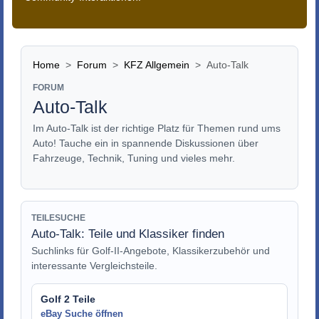
Home
Forum
KFZ Allgemein
Auto-Talk
FORUM
Auto-Talk
Im Auto-Talk ist der richtige Platz für Themen rund ums
Auto! Tauche ein in spannende Diskussionen über
Fahrzeuge, Technik, Tuning und vieles mehr.
TEILESUCHE
Auto-Talk: Teile und Klassiker finden
Suchlinks für Golf-II-Angebote, Klassikerzubehör und
interessante Vergleichsteile.
Golf 2 Teile
eBay Suche öffnen