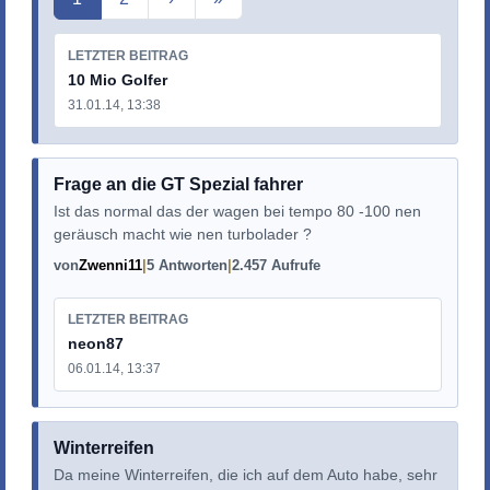
LETZTER BEITRAG
10 Mio Golfer
31.01.14, 13:38
Frage an die GT Spezial fahrer
Ist das normal das der wagen bei tempo 80 -100 nen
geräusch macht wie nen turbolader ?
von
Zwenni11
5 Antworten
2.457 Aufrufe
LETZTER BEITRAG
neon87
06.01.14, 13:37
Winterreifen
Da meine Winterreifen, die ich auf dem Auto habe, sehr