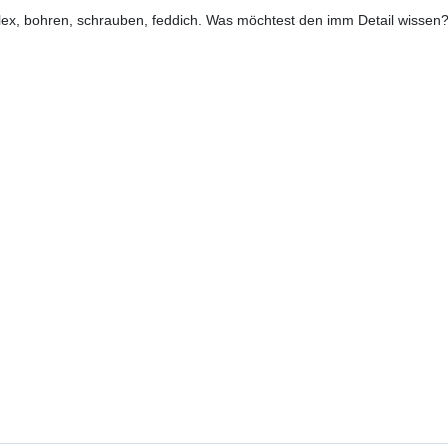
lex, bohren, schrauben, feddich. Was möchtest den imm Detail wissen