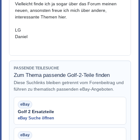
Vielleicht finde ich ja sogar über das Forum meinen
neuen, ansonsten freue ich mich über andere,
interessante Themen hier.
LG
Daniel
PASSENDE TEILESUCHE
Zum Thema passende Golf-2-Teile finden
Diese Suchlinks bleiben getrennt vom Forenbeitrag und
führen zu thematisch passenden eBay-Angeboten.
Golf 2 Ersatzteile
eBay Suche öffnen