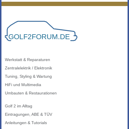
Werkstatt & Reparaturen
Zentralelektrik / Elektronik
Tuning, Styling & Wartung
HiFi und Multimedia
Umbauten & Restaurationen
Golf 2 im Alltag
Eintragungen, ABE & TÜV
Anleitungen & Tutorials