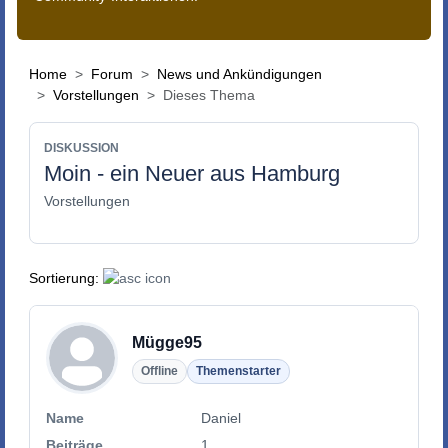
Home
Forum
News und Ankündigungen
Vorstellungen
Dieses Thema
DISKUSSION
Moin - ein Neuer aus Hamburg
Vorstellungen
Sortierung:
Mügge95
Offline
Themenstarter
Name
Daniel
Beiträge
1