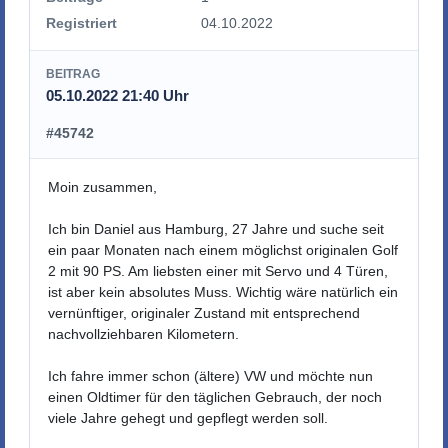
Registriert
04.10.2022
BEITRAG
05.10.2022 21:40 Uhr
#45742
Moin zusammen,
Ich bin Daniel aus Hamburg, 27 Jahre und suche seit
ein paar Monaten nach einem möglichst originalen Golf
2 mit 90 PS. Am liebsten einer mit Servo und 4 Türen,
ist aber kein absolutes Muss. Wichtig wäre natürlich ein
vernünftiger, originaler Zustand mit entsprechend
nachvollziehbaren Kilometern.
Ich fahre immer schon (ältere) VW und möchte nun
einen Oldtimer für den täglichen Gebrauch, der noch
viele Jahre gehegt und gepflegt werden soll.