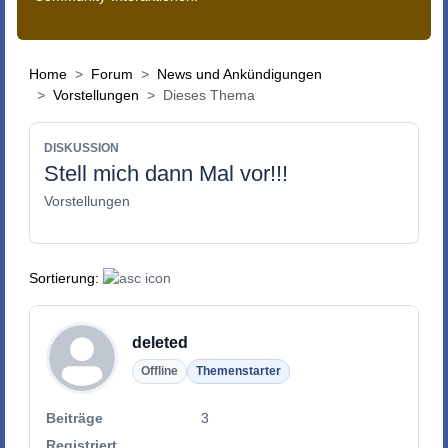
Home
Forum
News und Ankündigungen
Vorstellungen
Dieses Thema
DISKUSSION
Stell mich dann Mal vor!!!
Vorstellungen
Sortierung:
deleted
Offline
Themenstarter
Beiträge
3
Registriert