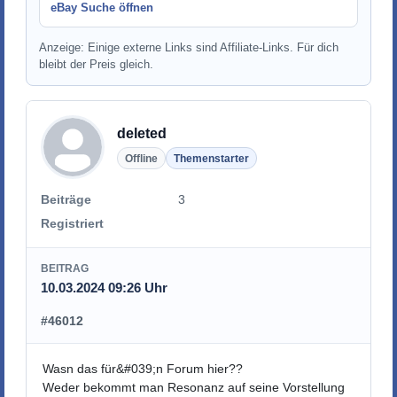
eBay Suche öffnen
Anzeige: Einige externe Links sind Affiliate-Links. Für dich
bleibt der Preis gleich.
deleted
Offline
Themenstarter
Beiträge
3
Registriert
BEITRAG
10.03.2024 09:26 Uhr
#46012
Wasn das für&#039;n Forum hier??
Weder bekommt man Resonanz auf seine Vorstellung