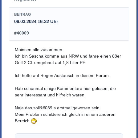
BEITRAG
06.03.2024 16:32 Uhr
#46009
Moinsen alle zusammen.
Ich bin Sascha komme aus NRW und fahre einen 88er
Golf 2 CL umgebaut auf 1,8 Liter PF.
Ich hoffe auf Regen Austausch in diesem Forum.
Hab schonmal einige Kommentare hier gelesen, die
sehr interessant und hilfreich waren.
Naja das soll&#039;s erstmal gewesen sein.
Mein Problem schildere ich gleich in einem anderen
Bereich