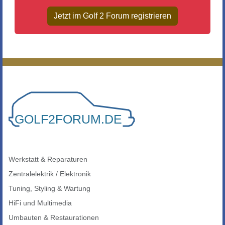
Jetzt im Golf 2 Forum registrieren
Werkstatt & Reparaturen
Zentralelektrik / Elektronik
Tuning, Styling & Wartung
HiFi und Multimedia
Umbauten & Restaurationen