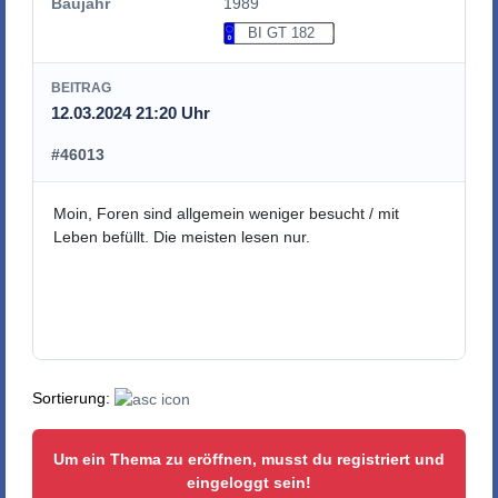
Baujahr
1989
BI GT 182
BEITRAG
12.03.2024 21:20 Uhr
#46013
Moin, Foren sind allgemein weniger besucht / mit
Leben befüllt. Die meisten lesen nur.
Sortierung:
Um ein Thema zu eröffnen, musst du registriert und
eingeloggt sein!