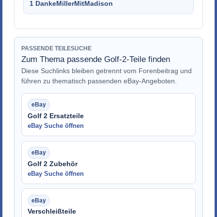
1 Danke
MillerMitMadison
PASSENDE TEILESUCHE
Zum Thema passende Golf-2-Teile finden
Diese Suchlinks bleiben getrennt vom Forenbeitrag und
führen zu thematisch passenden eBay-Angeboten.
Golf 2 Ersatzteile
eBay Suche öffnen
Golf 2 Zubehör
eBay Suche öffnen
Verschleißteile