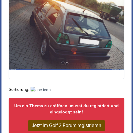
Sortierung:
Um ein Thema zu eröffnen, musst du registriert und
eingeloggt sein!
Jetzt im Golf 2 Forum registrieren