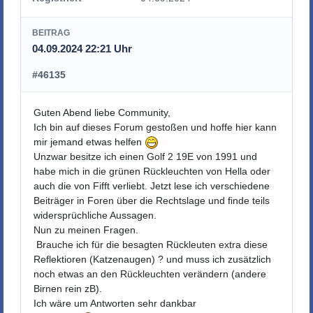
BEITRAG
04.09.2024 22:21 Uhr
#46135
Guten Abend liebe Community,
Ich bin auf dieses Forum gestoßen und hoffe hier kann
mir jemand etwas helfen
Unzwar besitze ich einen Golf 2 19E von 1991 und
habe mich in die grünen Rückleuchten von Hella oder
auch die von Fifft verliebt. Jetzt lese ich verschiedene
Beiträger in Foren über die Rechtslage und finde teils
widersprüchliche Aussagen.
Nun zu meinen Fragen.
Brauche ich für die besagten Rückleuten extra diese
Reflektioren (Katzenaugen) ? und muss ich zusätzlich
noch etwas an den Rückleuchten verändern (andere
Birnen rein zB).
Ich wäre um Antworten sehr dankbar