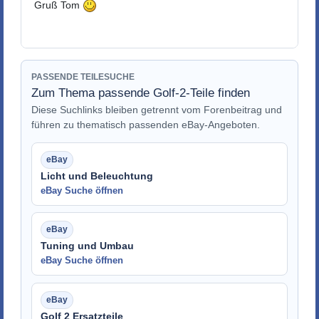
Gruß Tom
PASSENDE TEILESUCHE
Zum Thema passende Golf-2-Teile finden
Diese Suchlinks bleiben getrennt vom Forenbeitrag und
führen zu thematisch passenden eBay-Angeboten.
Licht und Beleuchtung
eBay Suche öffnen
Tuning und Umbau
eBay Suche öffnen
Golf 2 Ersatzteile