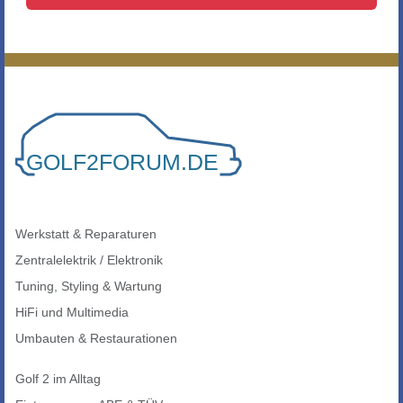
Werkstatt & Reparaturen
Zentralelektrik / Elektronik
Tuning, Styling & Wartung
HiFi und Multimedia
Umbauten & Restaurationen
Golf 2 im Alltag