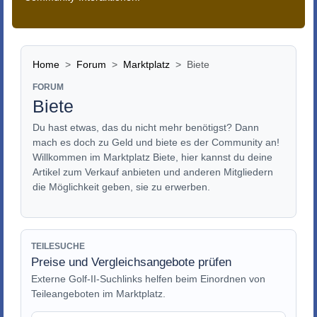
Home
Forum
Marktplatz
Biete
FORUM
Biete
Du hast etwas, das du nicht mehr benötigst? Dann
mach es doch zu Geld und biete es der Community an!
Willkommen im Marktplatz Biete, hier kannst du deine
Artikel zum Verkauf anbieten und anderen Mitgliedern
die Möglichkeit geben, sie zu erwerben.
TEILESUCHE
Preise und Vergleichsangebote prüfen
Externe Golf-II-Suchlinks helfen beim Einordnen von
Teileangeboten im Marktplatz.