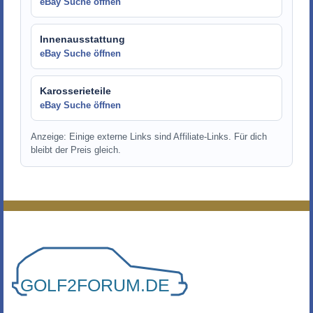
eBay Suche öffnen
Innenausstattung
eBay Suche öffnen
Karosserieteile
eBay Suche öffnen
Anzeige: Einige externe Links sind Affiliate-Links. Für dich
bleibt der Preis gleich.