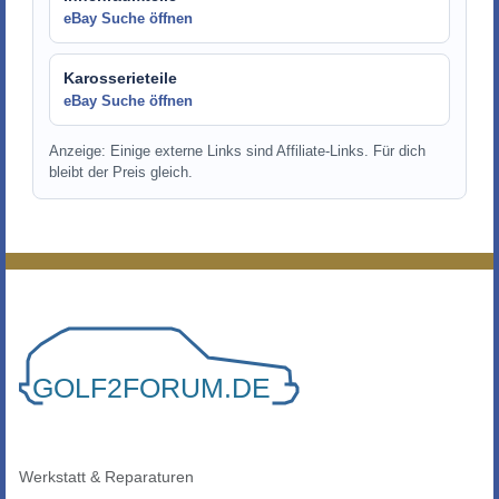
eBay Suche öffnen
Karosserieteile
eBay Suche öffnen
Anzeige: Einige externe Links sind Affiliate-Links. Für dich
bleibt der Preis gleich.
Werkstatt & Reparaturen