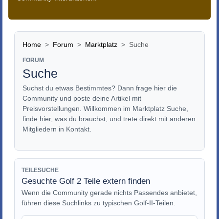
Home
Forum
Marktplatz
Suche
FORUM
Suche
Suchst du etwas Bestimmtes? Dann frage hier die
Community und poste deine Artikel mit
Preisvorstellungen. Willkommen im Marktplatz Suche,
finde hier, was du brauchst, und trete direkt mit anderen
Mitgliedern in Kontakt.
TEILESUCHE
Gesuchte Golf 2 Teile extern finden
Wenn die Community gerade nichts Passendes anbietet,
führen diese Suchlinks zu typischen Golf-II-Teilen.