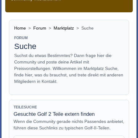
Home
Forum
Marktplatz
Suche
FORUM
Suche
Suchst du etwas Bestimmtes? Dann frage hier die
Community und poste deine Artikel mit
Preisvorstellungen. Willkommen im Marktplatz Suche,
finde hier, was du brauchst, und trete direkt mit anderen
Mitgliedern in Kontakt.
TEILESUCHE
Gesuchte Golf 2 Teile extern finden
Wenn die Community gerade nichts Passendes anbietet,
führen diese Suchlinks zu typischen Golf-II-Teilen.