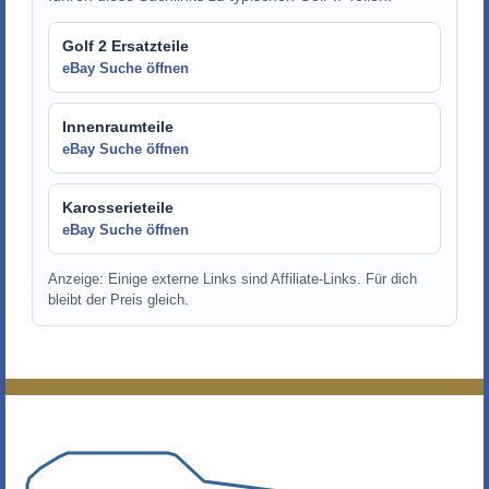
Golf 2 Ersatzteile
eBay Suche öffnen
Innenraumteile
eBay Suche öffnen
Karosserieteile
eBay Suche öffnen
Anzeige: Einige externe Links sind Affiliate-Links. Für dich
bleibt der Preis gleich.