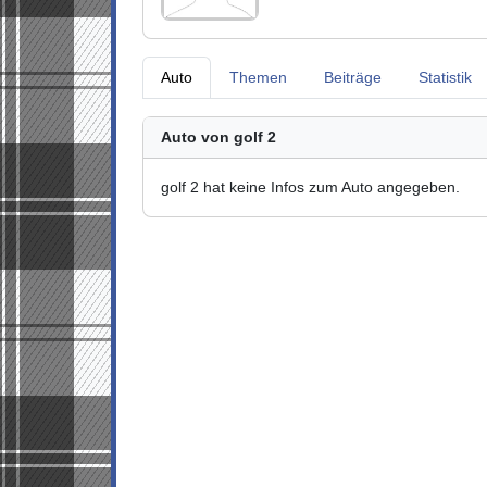
Auto
Themen
Beiträge
Statistik
Auto von golf 2
golf 2 hat keine Infos zum Auto angegeben.