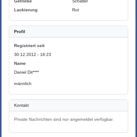
Getriebe
Schalter
Lackierung
Rot
Profil
Registriert seit
30.12.2012 - 18:23
Name
Daniel Dit****
männlich
Kontakt
Private Nachrichten sind nur angemeldet verfügbar.