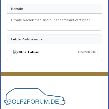
Kontakt
Private Nachrichten sind nur angemeldet verfügbar.
Letzte Profilbesucher
Fabian
4950d8h58m