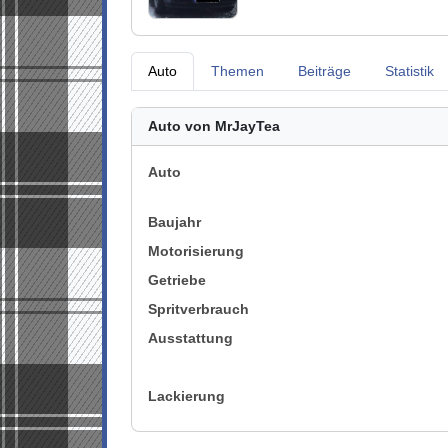
Auto
Themen
Beiträge
Statistik
Auto von MrJayTea
Auto
Baujahr
Motorisierung
Getriebe
Spritverbrauch
Ausstattung
Lackierung