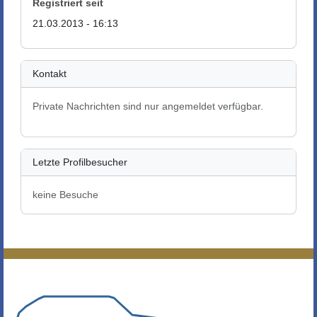
Registriert seit
21.03.2013 - 16:13
Kontakt
Private Nachrichten sind nur angemeldet verfügbar.
Letzte Profilbesucher
keine Besuche