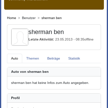
Home
Benutzer
sherman ben
sherman ben
Letzte Aktivität:
23.05.2013 - 08:35
offline
Auto
Themen
Beiträge
Statistik
Auto von sherman ben
sherman ben hat keine Infos zum Auto angegeben.
Profil