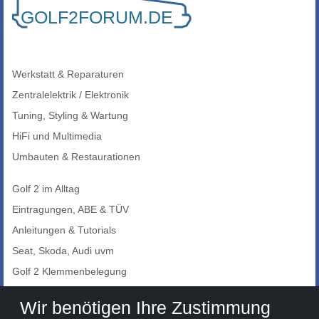
Werkstatt & Reparaturen
Zentralelektrik / Elektronik
Tuning, Styling & Wartung
HiFi und Multimedia
Umbauten & Restaurationen
Golf 2 im Alltag
Eintragungen, ABE & TÜV
Anleitungen & Tutorials
Seat, Skoda, Audi uvm
Golf 2 Klemmenbelegung
Auto-Showroom
Wir benötigen Ihre Zustimmung