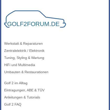
Werkstatt & Reparaturen
Zentralelektrik / Elektronik
Tuning, Styling & Wartung
HiFi und Multimedia
Umbauten & Restaurationen
Golf 2 im Alltag
Eintragungen, ABE & TÜV
Anleitungen & Tutorials
Golf 2 FAQ