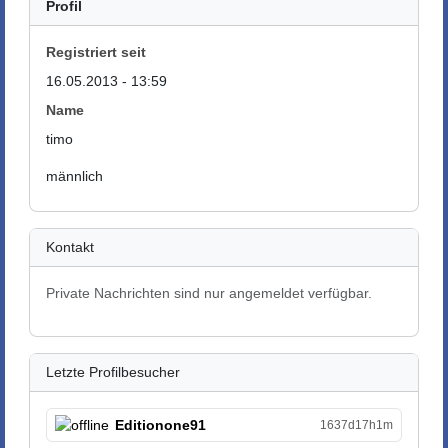
Profil
Registriert seit
16.05.2013 - 13:59
Name
timo
männlich
Kontakt
Private Nachrichten sind nur angemeldet verfügbar.
Letzte Profilbesucher
Editionone91
1637d17h1m