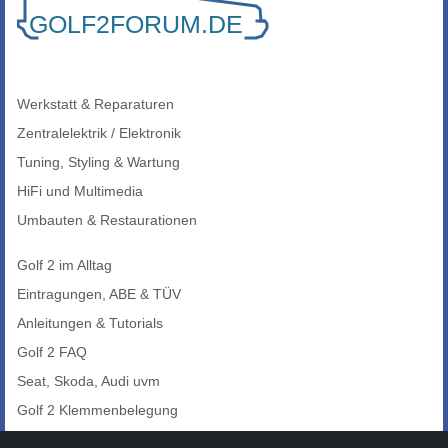
Werkstatt & Reparaturen
Zentralelektrik / Elektronik
Tuning, Styling & Wartung
HiFi und Multimedia
Umbauten & Restaurationen
Golf 2 im Alltag
Eintragungen, ABE & TÜV
Anleitungen & Tutorials
Golf 2 FAQ
Seat, Skoda, Audi uvm
Golf 2 Klemmenbelegung