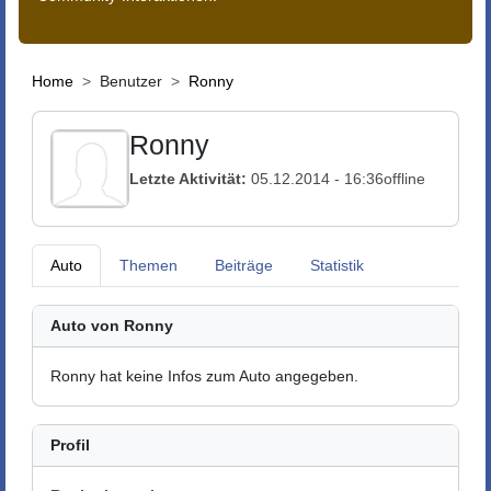
Home
Benutzer
Ronny
Ronny
Letzte Aktivität:
05.12.2014 - 16:36
offline
Auto
Themen
Beiträge
Statistik
Auto von Ronny
Ronny hat keine Infos zum Auto angegeben.
Profil