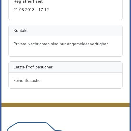
Registriert seit
21.05.2013 - 17:12
Kontakt
Private Nachrichten sind nur angemeldet verfügbar.
Letzte Profilbesucher
keine Besuche