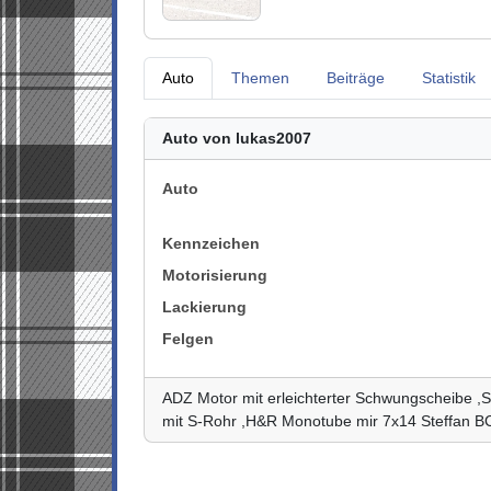
Auto
Themen
Beiträge
Statistik
Auto von lukas2007
Auto
Kennzeichen
Motorisierung
Lackierung
Felgen
ADZ Motor mit erleichterter Schwungscheibe 
mit S-Rohr ,H&R Monotube mir 7x14 Steffan B