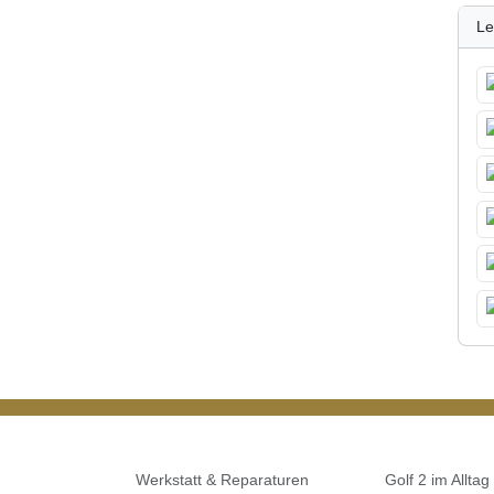
Le
Werkstatt & Reparaturen
Golf 2 im Alltag