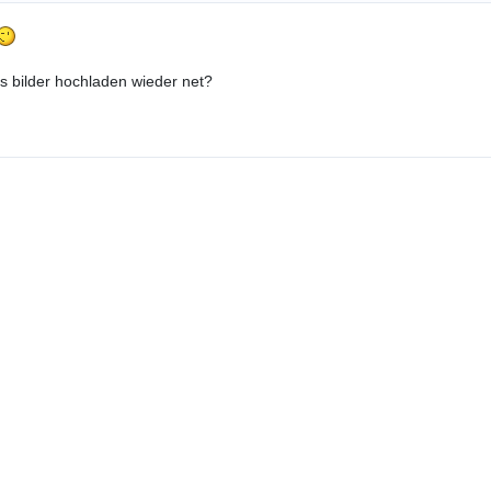
s bilder hochladen wieder net?