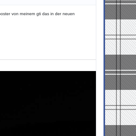
poster von meinem gti das in der neuen