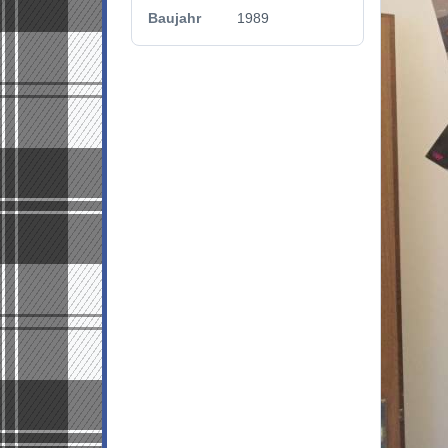
Baujahr
1989