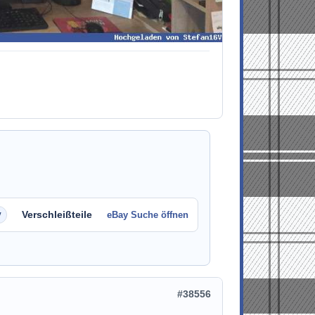
Verschleißteile
eBay Suche öffnen
#38556