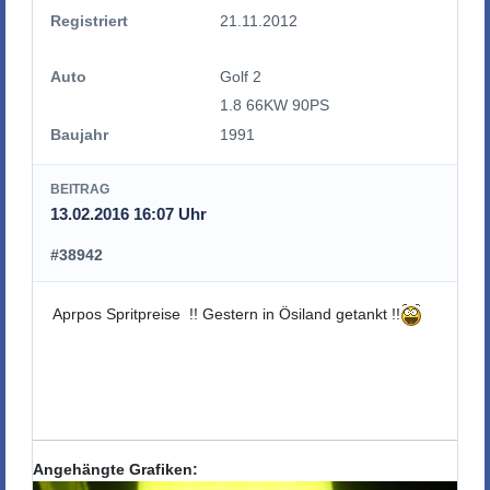
Registriert
21.11.2012
Auto
Golf 2
1.8 66KW 90PS
Baujahr
1991
BEITRAG
13.02.2016 16:07 Uhr
#38942
Aprpos Spritpreise !! Gestern in Ösiland getankt !!
Angehängte Grafiken: