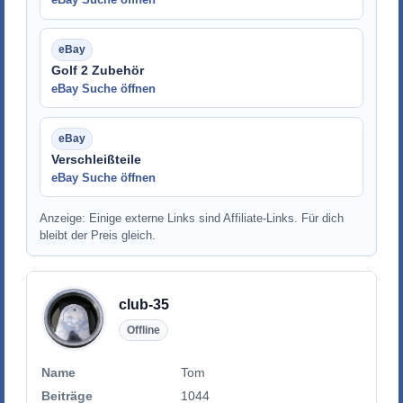
Golf 2 Zubehör
eBay Suche öffnen
Verschleißteile
eBay Suche öffnen
Anzeige: Einige externe Links sind Affiliate-Links. Für dich
bleibt der Preis gleich.
club-35
Offline
Name
Tom
Beiträge
1044