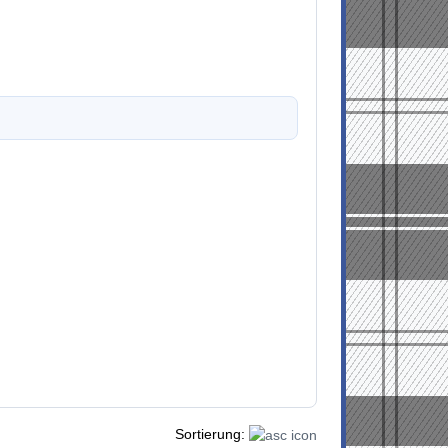
Sortierung: