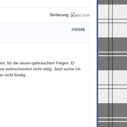
Sortierung:
#40386
ten, für die neuen-gebrauchten Felgen. Er
e wahrscheinlich nicht nötig. Jetzt suche ich
r nicht fündig.