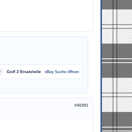
Golf 2 Ersatzteile
eBay Suche öffnen
#40391