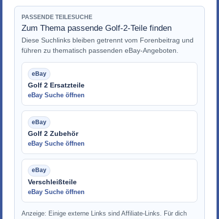
PASSENDE TEILESUCHE
Zum Thema passende Golf-2-Teile finden
Diese Suchlinks bleiben getrennt vom Forenbeitrag und
führen zu thematisch passenden eBay-Angeboten.
Golf 2 Ersatzteile
eBay Suche öffnen
Golf 2 Zubehör
eBay Suche öffnen
Verschleißteile
eBay Suche öffnen
Anzeige: Einige externe Links sind Affiliate-Links. Für dich