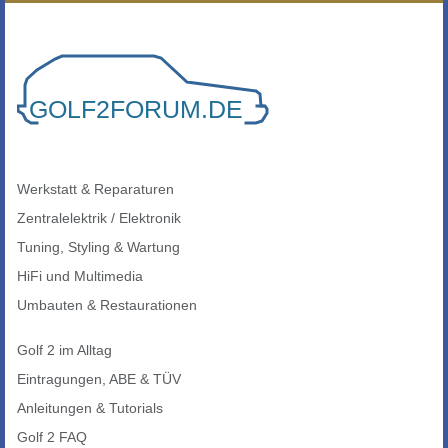
Werkstatt & Reparaturen
Zentralelektrik / Elektronik
Tuning, Styling & Wartung
HiFi und Multimedia
Umbauten & Restaurationen
Golf 2 im Alltag
Eintragungen, ABE & TÜV
Anleitungen & Tutorials
Golf 2 FAQ