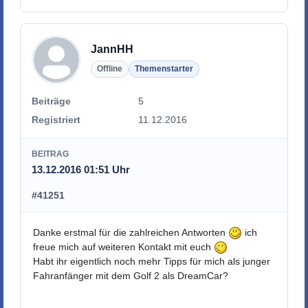
JannHH
Offline
Themenstarter
Beiträge
5
Registriert
11.12.2016
BEITRAG
13.12.2016 01:51 Uhr
#41251
Danke erstmal für die zahlreichen Antworten
ich
freue mich auf weiteren Kontakt mit euch
Habt ihr eigentlich noch mehr Tipps für mich als junger
Fahranfänger mit dem Golf 2 als DreamCar?