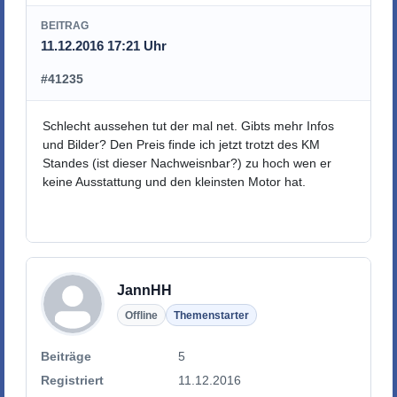
BEITRAG
11.12.2016 17:21 Uhr
#41235
Schlecht aussehen tut der mal net. Gibts mehr Infos
und Bilder? Den Preis finde ich jetzt trotzt des KM
Standes (ist dieser Nachweisnbar?) zu hoch wen er
keine Ausstattung und den kleinsten Motor hat.
JannHH
Offline
Themenstarter
Beiträge
5
Registriert
11.12.2016