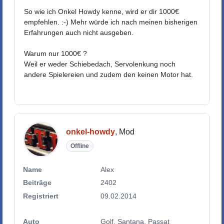
So wie ich Onkel Howdy kenne, wird er dir 1000€
empfehlen. :-) Mehr würde ich nach meinen bisherigen
Erfahrungen auch nicht ausgeben.
Warum nur 1000€ ?
Weil er weder Schiebedach, Servolenkung noch
andere Spielereien und zudem den keinen Motor hat.
onkel-howdy
, Mod
Offline
Name
Alex
Beiträge
2402
Registriert
09.02.2014
Auto
Golf, Santana, Passat