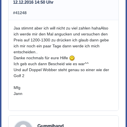
12.12.2016 14:50 Uhr
#41248
Jaa stimmt aber ich will nicht zu viel zahlen hahaAlso
ich werde mir den Mal angucken und versuchen den
Preis auf 1200-1300 zu drücken ich glaub dann gebe
ich mir noch ein paar Tage dann werde ich mich
entscheiden..
Danke nochmals für eure Hilfe
Ich geb euch dann Bescheid wie es war^^
Und auf Doppel Wobber steht genau so einer wie der
Golf 2
Mfg
Jann
Gummiband