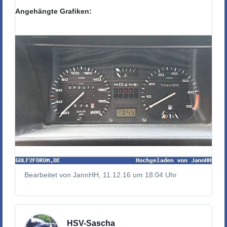
Angehängte Grafiken:
Bearbeitet von JannHH, 11.12.16 um 18:04 Uhr
HSV-Sascha