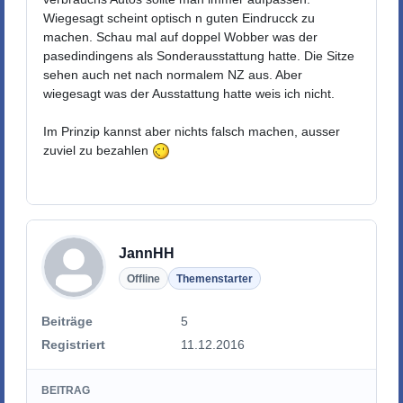
Wiegesagt scheint optisch n guten Eindrucck zu
machen. Schau mal auf doppel Wobber was der
pasedindingens als Sonderausstattung hatte. Die Sitze
sehen auch net nach normalem NZ aus. Aber
wiegesagt was der Ausstattung hatte weis ich nicht.
Im Prinzip kannst aber nichts falsch machen, ausser
zuviel zu bezahlen
JannHH
Offline
Themenstarter
Beiträge
5
Registriert
11.12.2016
BEITRAG