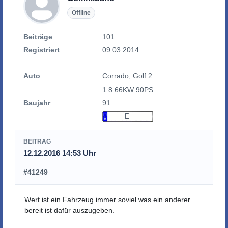
Offline
Beiträge
101
Registriert
09.03.2014
Auto
Corrado, Golf 2
1.8 66KW 90PS
Baujahr
91
E
BEITRAG
12.12.2016 14:53 Uhr
#41249
Wert ist ein Fahrzeug immer soviel was ein anderer
bereit ist dafür auszugeben.