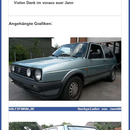
Vielen Dank im voraus euer Jann
Angehängte Grafiken: