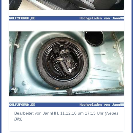
Bearbeitet von JannHH, 11.12.16 um 17:13 Uhr
(Neues
Bild)