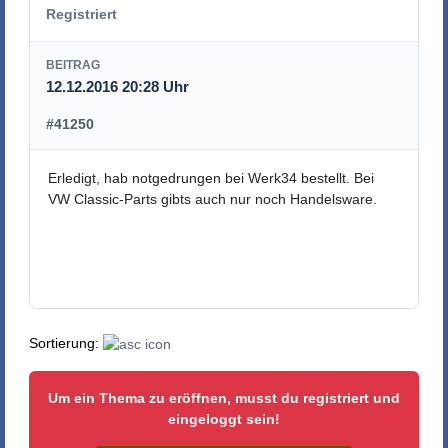
Registriert
BEITRAG
12.12.2016 20:28 Uhr
#41250
Erledigt, hab notgedrungen bei Werk34 bestellt. Bei
VW Classic-Parts gibts auch nur noch Handelsware.
Sortierung:
Um ein Thema zu eröffnen, musst du registriert und
eingeloggt sein!