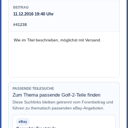
BEITRAG
11.12.2016 19:40 Uhr
#41238
Wie im Titel beschrieben, möglichst mit Versand.
PASSENDE TEILESUCHE
Zum Thema passende Golf-2-Teile finden
Diese Suchlinks bleiben getrennt vom Forenbeitrag und
führen zu thematisch passenden eBay-Angeboten.