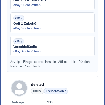
Gesuchte Ersatzteile
eBay Suche öffnen
Golf 2 Zubehör
eBay Suche öffnen
Verschleißteile
eBay Suche öffnen
Anzeige: Einige externe Links sind Affiliate-Links. Für dich
bleibt der Preis gleich.
deleted
Offline
Themenstarter
Beiträge
980