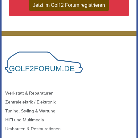
Jetzt im Golf 2 Forum registrieren
Werkstatt & Reparaturen
Zentralelektrik / Elektronik
Tuning, Styling & Wartung
HiFi und Multimedia
Umbauten & Restaurationen