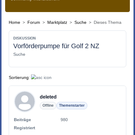
Home
Forum
Marktplatz
Suche
Dieses Thema
DISKUSSION
Vorförderpumpe für Golf 2 NZ
Suche
Sortierung:
deleted
Offline
Themenstarter
Beiträge
980
Registriert