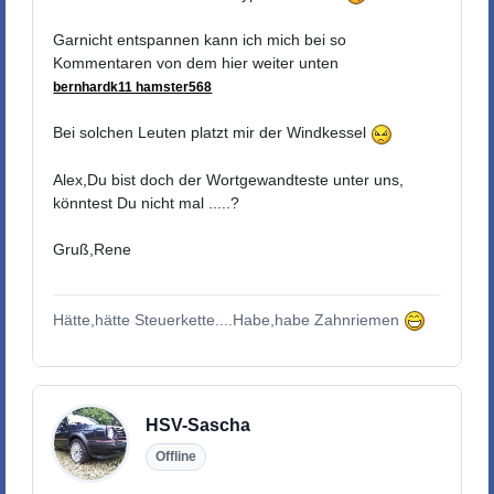
Garnicht entspannen kann ich mich bei so
Kommentaren von dem hier weiter unten
bernhardk11 hamster568
Bei solchen Leuten platzt mir der Windkessel
Alex,Du bist doch der Wortgewandteste unter uns,
könntest Du nicht mal .....?
Gruß,Rene
Hätte,hätte Steuerkette....Habe,habe Zahnriemen
HSV-Sascha
Offline