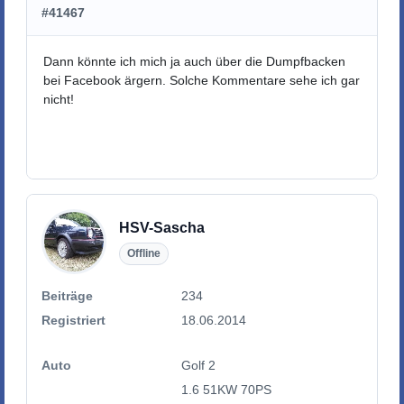
#41467
Dann könnte ich mich ja auch über die Dumpfbacken
bei Facebook ärgern. Solche Kommentare sehe ich gar
nicht!
HSV-Sascha
Offline
Beiträge
234
Registriert
18.06.2014
Auto
Golf 2
1.6 51KW 70PS