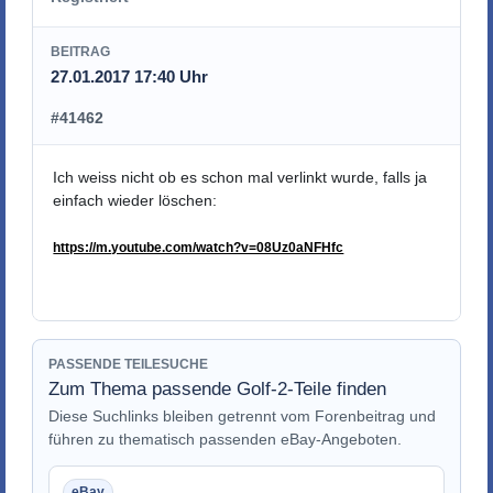
BEITRAG
27.01.2017 17:40 Uhr
#41462
Ich weiss nicht ob es schon mal verlinkt wurde, falls ja
einfach wieder löschen:
https://m.youtube.com/watch?v=08Uz0aNFHfc
PASSENDE TEILESUCHE
Zum Thema passende Golf-2-Teile finden
Diese Suchlinks bleiben getrennt vom Forenbeitrag und
führen zu thematisch passenden eBay-Angeboten.