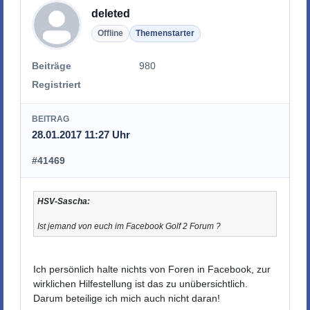
deleted
Offline
Themenstarter
Beiträge
980
Registriert
BEITRAG
28.01.2017 11:27 Uhr
#41469
HSV-Sascha:
Ist jemand von euch im Facebook Golf 2 Forum ?
Ich persönlich halte nichts von Foren in Facebook, zur
wirklichen Hilfestellung ist das zu unübersichtlich.
Darum beteilige ich mich auch nicht daran!