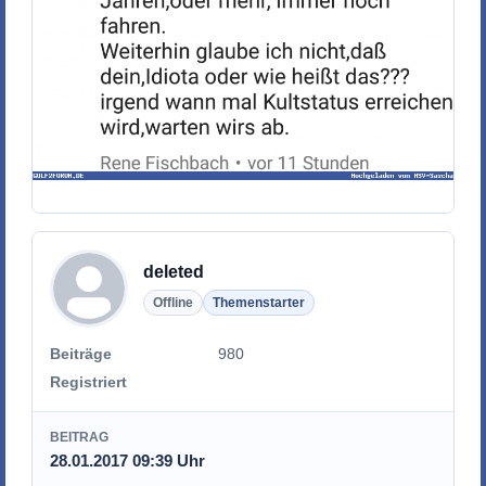
deleted
Offline
Themenstarter
Beiträge
980
Registriert
BEITRAG
28.01.2017 09:39 Uhr