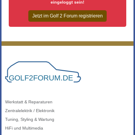
eingeloggt sein!
Jetzt im Golf 2 Forum registrieren
Werkstatt & Reparaturen
Zentralelektrik / Elektronik
Tuning, Styling & Wartung
HiFi und Multimedia