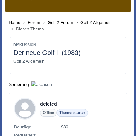
Home
Forum
Golf 2 Forum
Golf 2 Allgemein
Dieses Thema
DISKUSSION
Der neue Golf II (1983)
Golf 2 Allgemein
Sortierung:
deleted
Offline
Themenstarter
Beiträge
980
Registriert