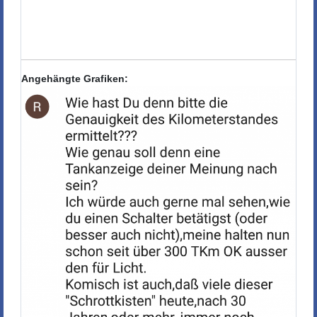
Angehängte Grafiken: