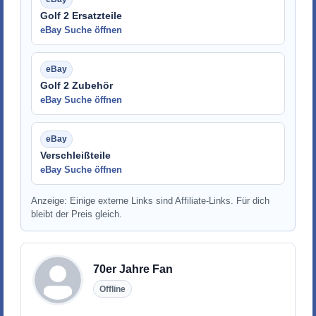
Golf 2 Ersatzteile
eBay Suche öffnen
Golf 2 Zubehör
eBay Suche öffnen
Verschleißteile
eBay Suche öffnen
Anzeige: Einige externe Links sind Affiliate-Links. Für dich
bleibt der Preis gleich.
70er Jahre Fan
Offline