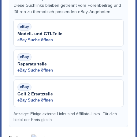
Diese Suchlinks bleiben getrennt vom Forenbeitrag und
führen zu thematisch passenden eBay-Angeboten.
Modell- und GTI-Teile
eBay Suche öffnen
Reparaturteile
eBay Suche öffnen
Golf 2 Ersatzteile
eBay Suche öffnen
Anzeige: Einige externe Links sind Affiliate-Links. Für dich
bleibt der Preis gleich.