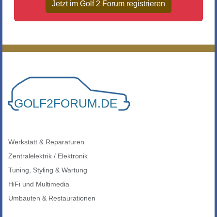
Jetzt im Golf 2 Forum registrieren
Werkstatt & Reparaturen
Zentralelektrik / Elektronik
Tuning, Styling & Wartung
HiFi und Multimedia
Umbauten & Restaurationen