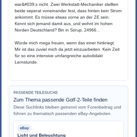
war&#039;s nicht. Zwei Werkstatt-Mechaniker stellten
beide seperat voneinander fest, dass hinten kein Strom
ankommt. Es müsse etwas vorne an der ZE sein.
Kennt sich jemand damit aus, und wohnt im hohen
Norden Deutschland? Bin in Sörup, 24966...
Würde mich mega freuen, wenn das einer hinkriegt.
Mir ist das zuviel mich da jetzt einzuarbeiten. Kein Zeit
für so eine intensive umfangreiche autodidakt
Lernstunde.
PASSENDE TEILESUCHE
Zum Thema passende Golf-2-Teile finden
Diese Suchlinks bleiben getrennt vom Forenbeitrag und
führen zu thematisch passenden eBay-Angeboten.
Licht und Beleuchtung