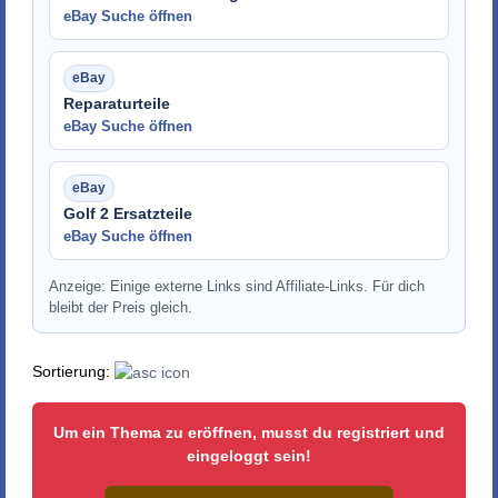
eBay Suche öffnen
Reparaturteile
eBay Suche öffnen
Golf 2 Ersatzteile
eBay Suche öffnen
Anzeige: Einige externe Links sind Affiliate-Links. Für dich
bleibt der Preis gleich.
Sortierung:
Um ein Thema zu eröffnen, musst du registriert und
eingeloggt sein!