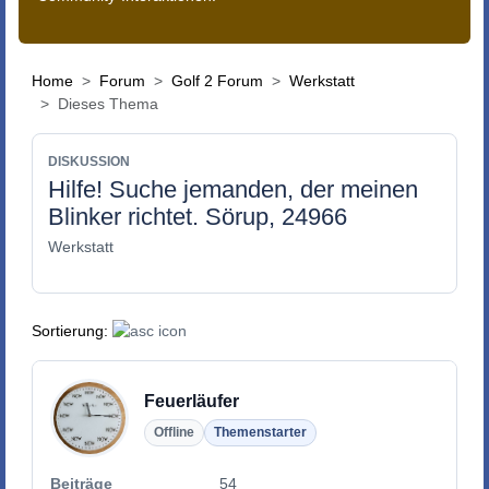
Home
Forum
Golf 2 Forum
Werkstatt
Dieses Thema
DISKUSSION
Hilfe! Suche jemanden, der meinen
Blinker richtet. Sörup, 24966
Werkstatt
Sortierung:
Feuerläufer
Offline
Themenstarter
Beiträge
54