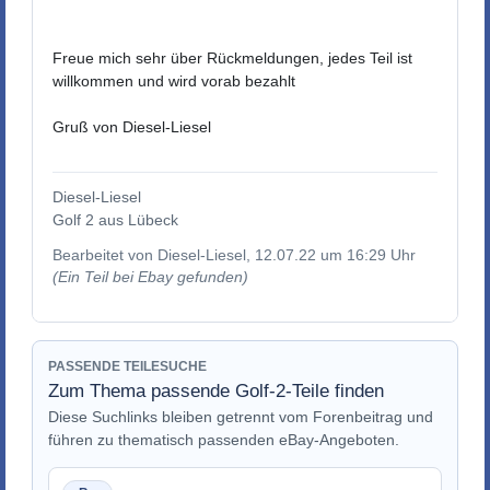
Freue mich sehr über Rückmeldungen, jedes Teil ist
willkommen und wird vorab bezahlt
Gruß von Diesel-Liesel
Diesel-Liesel
Golf 2 aus Lübeck
Bearbeitet von Diesel-Liesel, 12.07.22 um 16:29 Uhr
(Ein Teil bei Ebay gefunden)
PASSENDE TEILESUCHE
Zum Thema passende Golf-2-Teile finden
Diese Suchlinks bleiben getrennt vom Forenbeitrag und
führen zu thematisch passenden eBay-Angeboten.