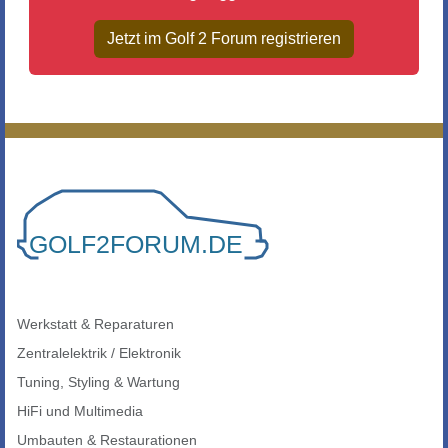
Jetzt im Golf 2 Forum registrieren
Werkstatt & Reparaturen
Zentralelektrik / Elektronik
Tuning, Styling & Wartung
HiFi und Multimedia
Umbauten & Restaurationen