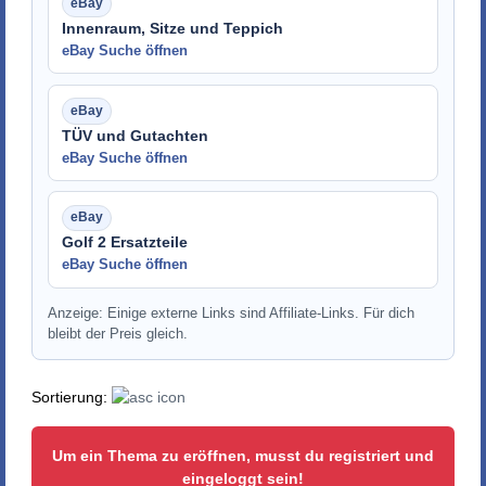
Innenraum, Sitze und Teppich
eBay Suche öffnen
TÜV und Gutachten
eBay Suche öffnen
Golf 2 Ersatzteile
eBay Suche öffnen
Anzeige: Einige externe Links sind Affiliate-Links. Für dich
bleibt der Preis gleich.
Sortierung:
Um ein Thema zu eröffnen, musst du registriert und
eingeloggt sein!