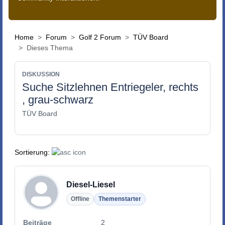
Home
Forum
Golf 2 Forum
TÜV Board
Dieses Thema
DISKUSSION
Suche Sitzlehnen Entriegeler, rechts
, grau-schwarz
TÜV Board
Sortierung:
Diesel-Liesel
Offline
Themenstarter
Beiträge
2