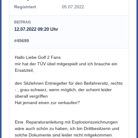
Registriert
05.07.2022
BEITRAG
12.07.2022 09:20 Uhr
#45699
Hallo Liebe Golf 2 Fans
mir hat der TÜV übel mitgespielt und ich brauche ein
Ersatzteil,
den Sitzlehnen Entriegelter für den Beifahrersitz, rechts
- , grau-schwarz, wenn möglich, der scheint leider
überall vergriffen
Hat jemand einen zur verkaufen?
Eine Reparaturanleitung mit Explosionszeichnungen
wäre auch schön zu haben, ich bin Drittbesitzerin und
solche Dokumente sind leider nicht mitgekommen.