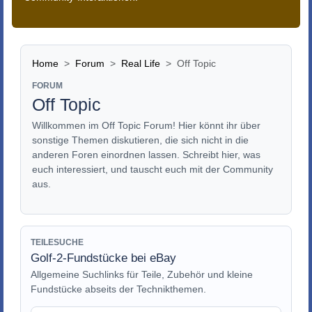
Home
Forum
Real Life
Off Topic
FORUM
Off Topic
Willkommen im Off Topic Forum! Hier könnt ihr über
sonstige Themen diskutieren, die sich nicht in die
anderen Foren einordnen lassen. Schreibt hier, was
euch interessiert, und tauscht euch mit der Community
aus.
TEILESUCHE
Golf-2-Fundstücke bei eBay
Allgemeine Suchlinks für Teile, Zubehör und kleine
Fundstücke abseits der Technikthemen.