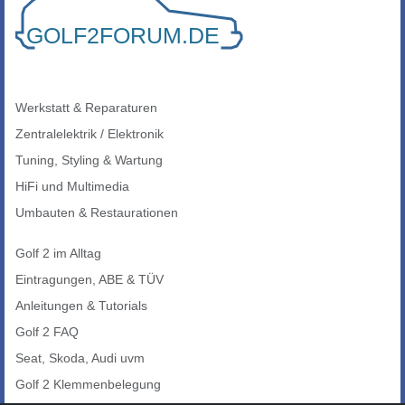
Werkstatt & Reparaturen
Zentralelektrik / Elektronik
Tuning, Styling & Wartung
HiFi und Multimedia
Umbauten & Restaurationen
Golf 2 im Alltag
Eintragungen, ABE & TÜV
Anleitungen & Tutorials
Golf 2 FAQ
Seat, Skoda, Audi uvm
Golf 2 Klemmenbelegung