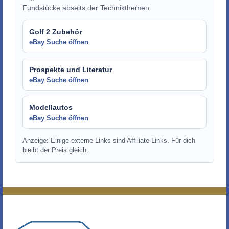
Fundstücke abseits der Technikthemen.
Golf 2 Zubehör
eBay Suche öffnen
Prospekte und Literatur
eBay Suche öffnen
Modellautos
eBay Suche öffnen
Anzeige: Einige externe Links sind Affiliate-Links. Für dich
bleibt der Preis gleich.