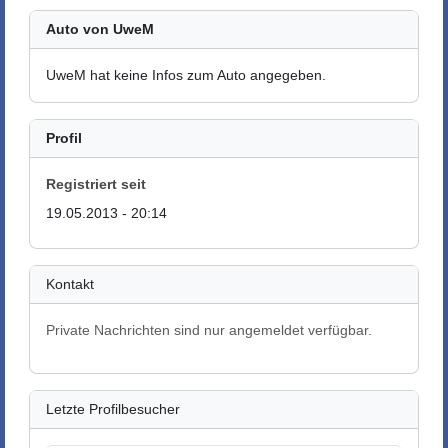
Auto von UweM
UweM hat keine Infos zum Auto angegeben.
Profil
Registriert seit
19.05.2013 - 20:14
Kontakt
Private Nachrichten sind nur angemeldet verfügbar.
Letzte Profilbesucher